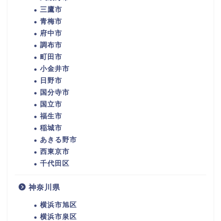
三鷹市
青梅市
府中市
調布市
町田市
小金井市
日野市
国分寺市
国立市
福生市
稲城市
あきる野市
西東京市
千代田区
神奈川県
横浜市旭区
横浜市泉区