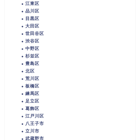
江東区
品川区
目黒区
大田区
世田谷区
渋谷区
中野区
杉並区
豊島区
北区
荒川区
板橋区
練馬区
足立区
葛飾区
江戸川区
八王子市
立川市
武蔵野市