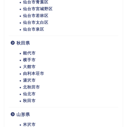
仙台市青葉区
仙台市宮城野区
仙台市若林区
仙台市太白区
仙台市泉区
秋田県
能代市
横手市
大館市
由利本荘市
湯沢市
北秋田市
仙北市
秋田市
山形県
米沢市