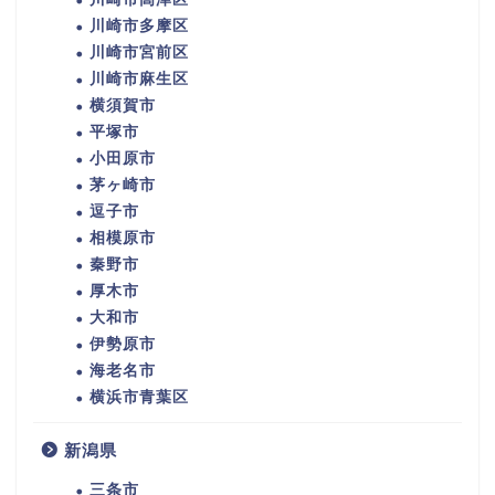
川崎市多摩区
川崎市宮前区
川崎市麻生区
横須賀市
平塚市
小田原市
茅ヶ崎市
逗子市
相模原市
秦野市
厚木市
大和市
伊勢原市
海老名市
横浜市青葉区
新潟県
三条市