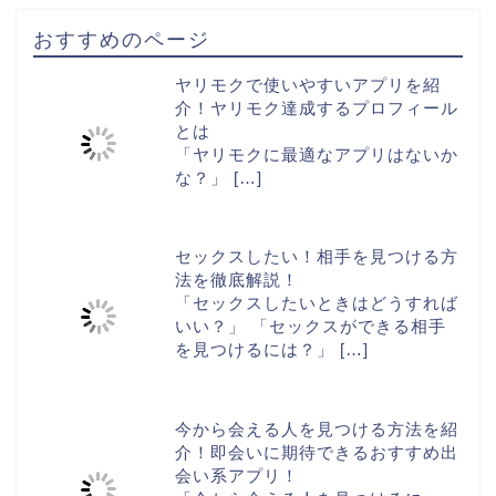
おすすめのページ
ヤリモクで使いやすいアプリを紹
介！ヤリモク達成するプロフィール
とは
「ヤリモクに最適なアプリはないか
な？」
[…]
セックスしたい！相手を見つける方
法を徹底解説！
「セックスしたいときはどうすれば
いい？」 「セックスができる相手
を見つけるには？」
[…]
今から会える人を見つける方法を紹
介！即会いに期待できるおすすめ出
会い系アプリ！