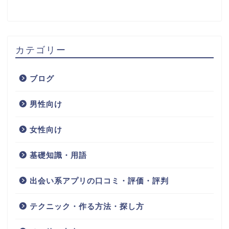
カテゴリー
ブログ
男性向け
女性向け
基礎知識・用語
出会い系アプリの口コミ・評価・評判
テクニック・作る方法・探し方