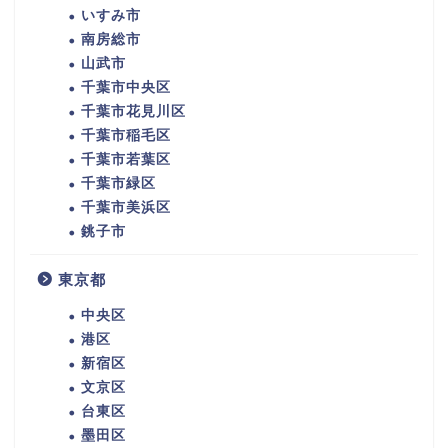
いすみ市
南房総市
山武市
千葉市中央区
千葉市花見川区
千葉市稲毛区
千葉市若葉区
千葉市緑区
千葉市美浜区
銚子市
東京都
中央区
港区
新宿区
文京区
台東区
墨田区