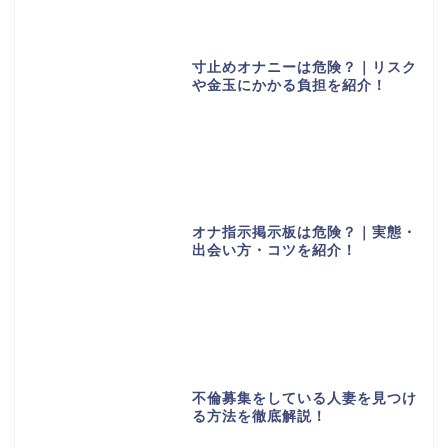
寸止めオナニーは危険？｜リスク
や金玉にかかる負担を紹介！
オナ指示掲示板は危険？｜実態・
出会い方・コツを紹介！
不倫募集をしている人妻を見つけ
る方法を徹底解説！