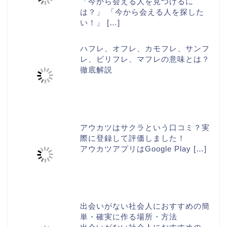
「今から会える人を見つけるに
は？」 「今から会える人を探した
い！」
[…]
ハフレ、オフレ、カモフレ、サンフ
レ、ビリフレ、マフレの意味とは？
徹底解説
アウカツはサクラという口コミ？実
際に登録して評価しました！
アウカツアプリはGoogle Play
[…]
出会いがない社会人におすすめの簡
単・確実に作る場所・方法