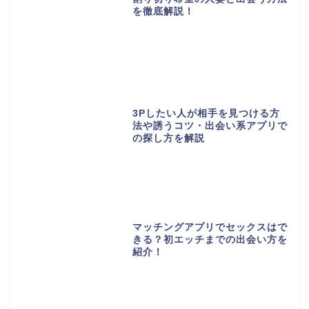
を徹底解説！
3Pしたい人が相手を見つける方
法や誘うコツ・出会い系アプリで
の探し方を解説
マッチングアプリでセックスはで
きる？初エッチまでの出会い方を
紹介！