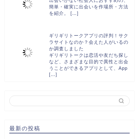
出会いがない社会人におすすめの、
簡単・確実に出会いを作場所・方法
を紹介。
[…]
ギリギリトークアプリの評判！サク
ラサイトなのか？会えた人がいるの
か調査しました
ギリギリトークは恋活や友だち探し
など、さまざまな目的で異性と出会
うことができるアプリとして、App
[…]
最新の投稿