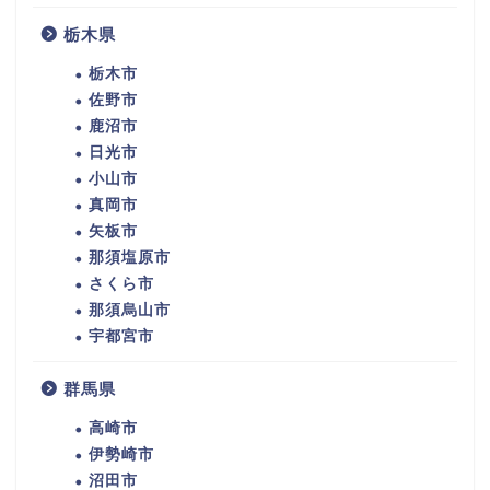
栃木県
栃木市
佐野市
鹿沼市
日光市
小山市
真岡市
矢板市
那須塩原市
さくら市
那須烏山市
宇都宮市
群馬県
高崎市
伊勢崎市
沼田市