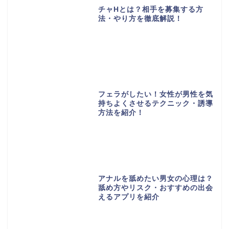
チャHとは？相手を募集する方
法・やり方を徹底解説！
フェラがしたい！女性が男性を気
持ちよくさせるテクニック・誘導
方法を紹介！
アナルを舐めたい男女の心理は？
舐め方やリスク・おすすめの出会
えるアプリを紹介