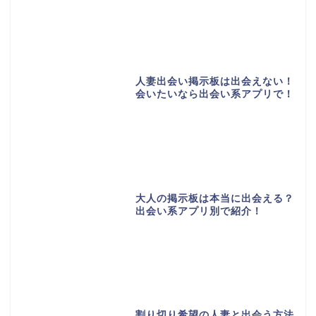
人妻出会い掲示板は出会えない！
会いたいなら出会い系アプリで！
大人の掲示板は本当に出会える？
出会い系アプリ別で紹介！
割り切り希望の人妻と出会う方法