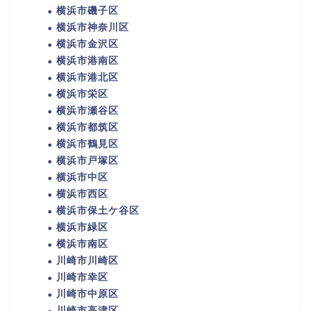
横浜市磯子区
横浜市神奈川区
横浜市金沢区
横浜市港南区
横浜市港北区
横浜市栄区
横浜市瀬谷区
横浜市都筑区
横浜市鶴見区
横浜市戸塚区
横浜市中区
横浜市西区
横浜市保土ケ谷区
横浜市緑区
横浜市南区
川崎市川崎区
川崎市幸区
川崎市中原区
川崎市高津区