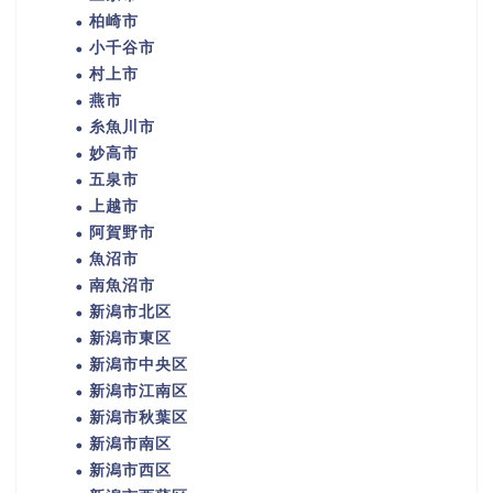
柏崎市
小千谷市
村上市
燕市
糸魚川市
妙高市
五泉市
上越市
阿賀野市
魚沼市
南魚沼市
新潟市北区
新潟市東区
新潟市中央区
新潟市江南区
新潟市秋葉区
新潟市南区
新潟市西区