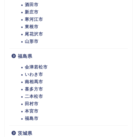
酒田市
新庄市
寒河江市
東根市
尾花沢市
山形市
福島県
会津若松市
いわき市
南相馬市
喜多方市
二本松市
田村市
本宮市
福島市
茨城県