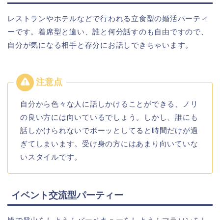
レストランやホテルなどで行われる立食型の婚活パーティ
ーです。着席型と違い、誰と何分話すのも自由ですので、
自分が気になる相手と存分にお話しできちゃいます。
自分から色々な人に話しかけることができる、ノリ
の良い方には向いているでしょう。しかし、誰にも
話しかけられないでボーッとしてると時間だけが過
ぎてしまいます。受け身の方にはあまり向いていな
いスタイルです。
イベント交流型パーティー