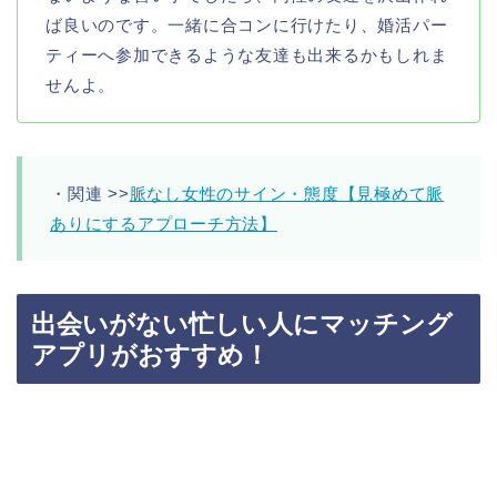
ば良いのです。一緒に合コンに行けたり、婚活パー
ティーへ参加できるような友達も出来るかもしれま
せんよ。
・関連 >>
脈なし女性のサイン・態度【見極めて脈
ありにするアプローチ方法】
出会いがない忙しい人にマッチング
アプリがおすすめ！