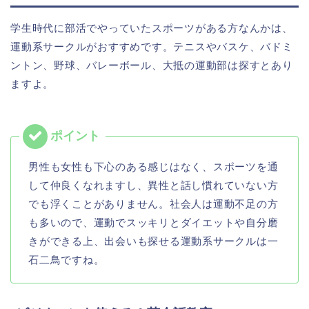
学生時代に部活でやっていたスポーツがある方なんかは、
運動系サークルがおすすめです。テニスやバスケ、バドミ
ントン、野球、バレーボール、大抵の運動部は探すとあり
ますよ。
男性も女性も下心のある感じはなく、スポーツを通
して仲良くなれますし、異性と話し慣れていない方
でも浮くことがありません。社会人は運動不足の方
も多いので、運動でスッキリとダイエットや自分磨
きができる上、出会いも探せる運動系サークルは一
石二鳥ですね。