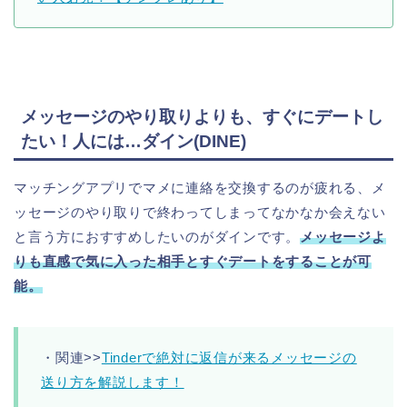
メッセージのやり取りよりも、すぐにデートし
たい！人には…ダイン(DINE)
マッチングアプリでマメに連絡を交換するのが疲れる、メ
ッセージのやり取りで終わってしまってなかなか会えない
と言う方におすすめしたいのがダインです。
メッセージよ
りも直感で気に入った相手とすぐデートをすることが可
能。
・関連>>
Tinderで絶対に返信が来るメッセージの
送り方を解説します！