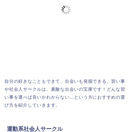
自分の好きなこともできて、出会いも発掘できる。習い事
や社会人サークルは、素敵な出会いの宝庫です！どんな習
い事を選べば良いかわからない…という方におすすめの選
び方を紹介していきます。
運動系社会人サークル