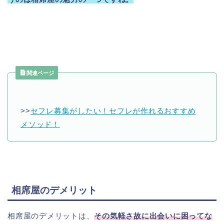
関連ページ
>>
セフレ募集がしたい！セフレが作れるおすすめ
メソッド！
相席屋のデメリット
相席屋のデメリットは、
その気軽さ故に出会いに困ってな