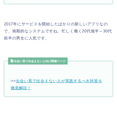
2017年にサービスを開始したばかりの新しいアプリなの
で、画期的なシステムですね。忙しく働く20代後半～30代
前半の男女に人気です。
出会い系で出会えない人向け関連ページ
>>
出会い系で出会えない人が実践するべき対策を
徹底解説！