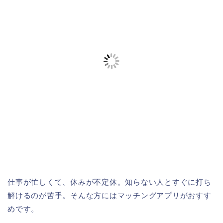
仕事が忙しくて、休みが不定休。知らない人とすぐに打ち
解けるのが苦手。そんな方にはマッチングアプリがおすす
めです。