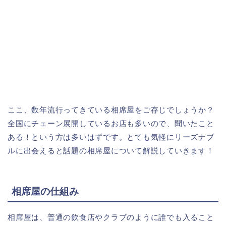
ここ、数年流行ってきている相席屋をご存じでしょうか？
全国にチェーン展開しているお店も多いので、聞いたこと
ある！という方は多いはずです。とても気軽にリーズナブ
ルに出会えると話題の相席屋について解説していきます！
相席屋の仕組み
相席屋は、普通の飲食店やクラブのように誰でも入ること