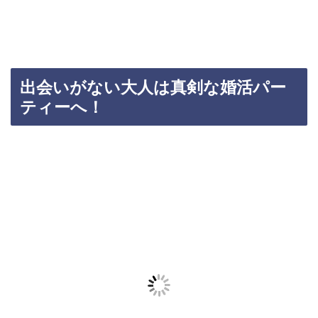
出会いがない大人は真剣な婚活パー
ティーへ！