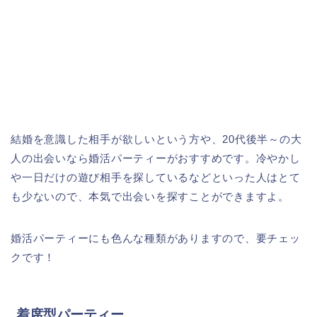
結婚を意識した相手が欲しいという方や、20代後半～の大
人の出会いなら婚活パーティーがおすすめです。冷やかし
や一日だけの遊び相手を探しているなどといった人はとて
も少ないので、本気で出会いを探すことができますよ。
婚活パーティーにも色んな種類がありますので、要チェッ
クです！
着席型パーティー