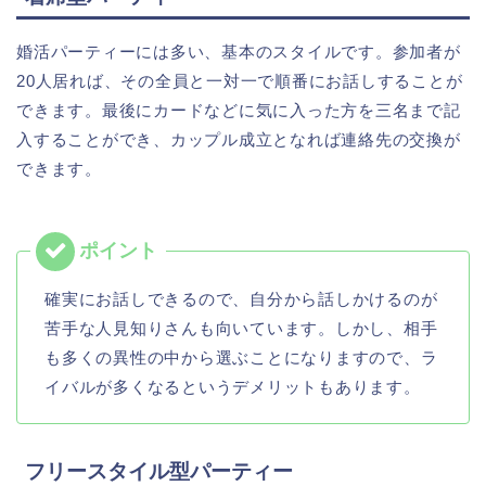
婚活パーティーには多い、基本のスタイルです。参加者が
20人居れば、その全員と一対一で順番にお話しすることが
できます。最後にカードなどに気に入った方を三名まで記
入することができ、カップル成立となれば連絡先の交換が
できます。
確実にお話しできるので、自分から話しかけるのが
苦手な人見知りさんも向いています。しかし、相手
も多くの異性の中から選ぶことになりますので、ラ
イバルが多くなるというデメリットもあります。
フリースタイル型パーティー