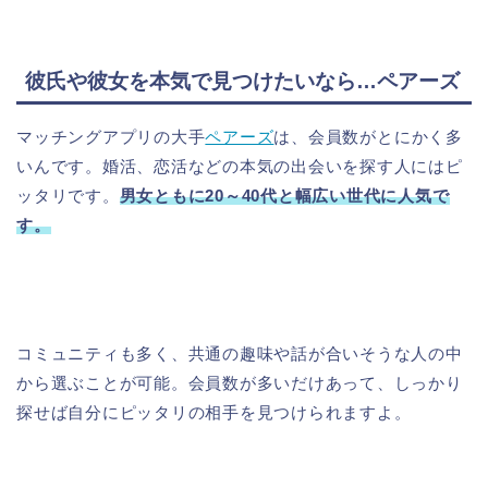
彼氏や彼女を本気で見つけたいなら…ペアーズ
マッチングアプリの大手
ペアーズ
は、会員数がとにかく多
いんです。婚活、恋活などの本気の出会いを探す人にはピ
ッタリです。
男女ともに20～40代と幅広い世代に人気で
す。
コミュニティも多く、共通の趣味や話が合いそうな人の中
から選ぶことが可能。会員数が多いだけあって、しっかり
探せば自分にピッタリの相手を見つけられますよ。