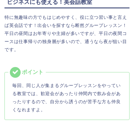
ビジネスにも使える！英会話教室
特に無趣味の方でもはじめやすく、役に立つ習い事と言え
ば英会話です！出会いを探すなら断然グループレッスン！
平日の昼間はお年寄りや主婦が多いですが、平日の夜間コ
ースは仕事帰りの独身層が多いので、通うなら夜が狙い目
です。
毎回、同じ人が集まるグループレッスンをやってい
る教室では、歓迎会があったり仲間内で飲み会があ
ったりするので、自分から誘うのが苦手な方も仲良
くなれますよ。