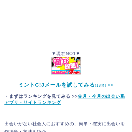
▼現在NO1▼
ミントC!Jメールを試してみる
>>
(18禁)
・まずはランキングを見てみる >>
先月・今月の出会い系
アプリ・サイトランキング
出会いがない社会人におすすめの、簡単・確実に出会いを
作場所・方法を紹介。