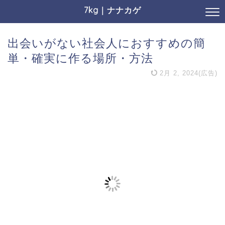
7kg｜ナナカゲ
出会いがない社会人におすすめの簡
単・確実に作る場所・方法
2月 2, 2024(広告)