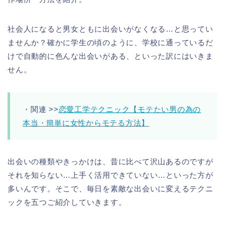
社会人になると男女ともに出会いがなくなる…と思ってい
ませんか？確かに学生の頃のように、学校に通っているだ
けで自動的に色んな出会いがある、といった訳にはいきま
せん。
・関連 >>
恋愛工学テクニック【モテたい男の為の
本当・簡単に女性からモテる方法】
出会いの種類やきっかけは、昔に比べて沢山あるのですが
それを知らない…上手く活用できていない…といった方が
多いんです。そこで、毎日を素敵な出会いに変えるテクニ
ックを五つご紹介していきます。