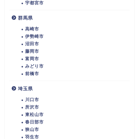
宇都宮市
群馬県
高崎市
伊勢崎市
沼田市
藤岡市
富岡市
みどり市
前橋市
埼玉県
川口市
所沢市
東松山市
春日部市
狭山市
羽生市