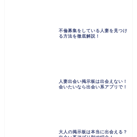
不倫募集をしている人妻を見つけ
る方法を徹底解説！
人妻出会い掲示板は出会えない！
会いたいなら出会い系アプリで！
大人の掲示板は本当に出会える？