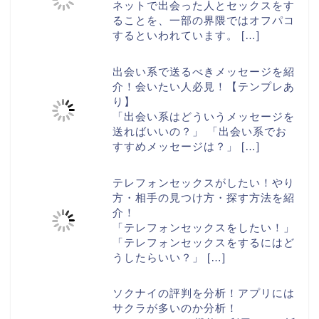
ネットで出会った人とセックスをす
ることを、一部の界隈ではオフパコ
するといわれています。
[…]
出会い系で送るべきメッセージを紹
介！会いたい人必見！【テンプレあ
り】
「出会い系はどういうメッセージを
送ればいいの？」 「出会い系でお
すすめメッセージは？」
[…]
テレフォンセックスがしたい！やり
方・相手の見つけ方・探す方法を紹
介！
「テレフォンセックスをしたい！」
「テレフォンセックスをするにはど
うしたらいい？」
[…]
ソクナイの評判を分析！アプリには
サクラが多いのか分析！