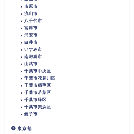
市原市
流山市
八千代市
富津市
浦安市
白井市
いすみ市
南房総市
山武市
千葉市中央区
千葉市花見川区
千葉市稲毛区
千葉市若葉区
千葉市緑区
千葉市美浜区
銚子市
東京都