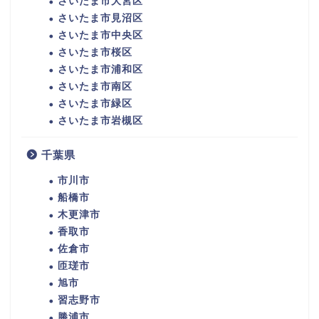
さいたま市大宮区
さいたま市見沼区
さいたま市中央区
さいたま市桜区
さいたま市浦和区
さいたま市南区
さいたま市緑区
さいたま市岩槻区
千葉県
市川市
船橋市
木更津市
香取市
佐倉市
匝瑳市
旭市
習志野市
勝浦市