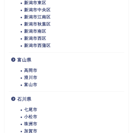
新潟市東区
新潟市中央区
新潟市江南区
新潟市秋葉区
新潟市南区
新潟市西区
新潟市西蒲区
富山県
高岡市
滑川市
富山市
石川県
七尾市
小松市
珠洲市
加賀市