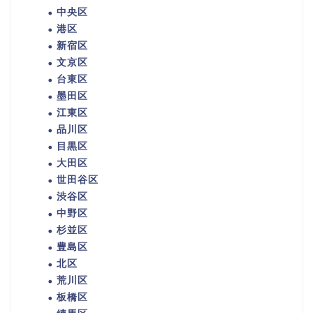
中央区
港区
新宿区
文京区
台東区
墨田区
江東区
品川区
目黒区
大田区
世田谷区
渋谷区
中野区
杉並区
豊島区
北区
荒川区
板橋区