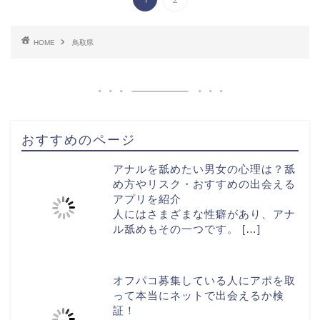
HOME
鳥取県
おすすめのページ
アナルを舐めたい男女の心理は？舐
め方やリスク・おすすめの出会える
アプリを紹介
人にはさまざまな性癖があり、アナ
ル舐めもその一つです。
[…]
オフパコ募集している人にアポを取
って本当にネットで出会えるか検
証！