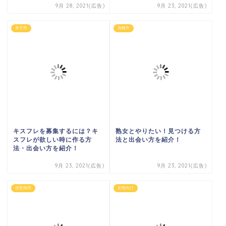
9月 28, 2021(広告)
9月 23, 2021(広告)
米子市
高崎市
キスフレを募集するには？キ
熟女とやりたい！見つける方
スフレが欲しい時に作る方
法と出会い方を紹介！
法・出会い方を紹介！
9月 23, 2021(広告)
9月 23, 2021(広告)
佐世保市
女性向け