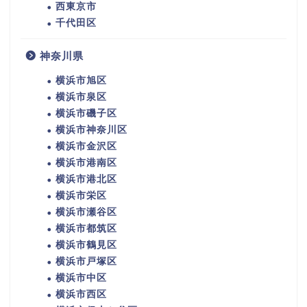
西東京市
千代田区
神奈川県
横浜市旭区
横浜市泉区
横浜市磯子区
横浜市神奈川区
横浜市金沢区
横浜市港南区
横浜市港北区
横浜市栄区
横浜市瀬谷区
横浜市都筑区
横浜市鶴見区
横浜市戸塚区
横浜市中区
横浜市西区