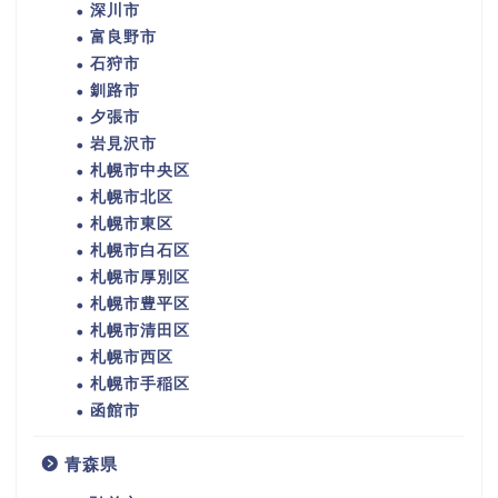
深川市
富良野市
石狩市
釧路市
夕張市
岩見沢市
札幌市中央区
札幌市北区
札幌市東区
札幌市白石区
札幌市厚別区
札幌市豊平区
札幌市清田区
札幌市西区
札幌市手稲区
函館市
青森県