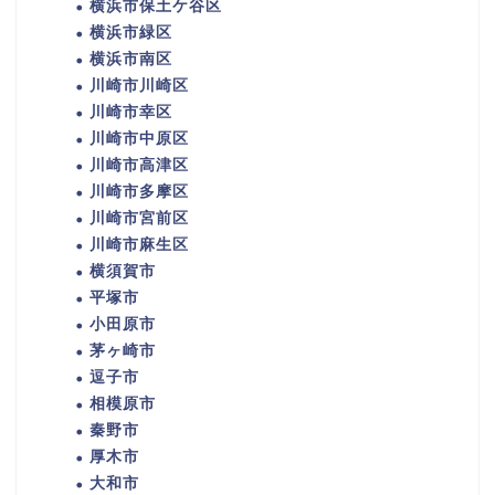
横浜市保土ケ谷区
横浜市緑区
横浜市南区
川崎市川崎区
川崎市幸区
川崎市中原区
川崎市高津区
川崎市多摩区
川崎市宮前区
川崎市麻生区
横須賀市
平塚市
小田原市
茅ヶ崎市
逗子市
相模原市
秦野市
厚木市
大和市