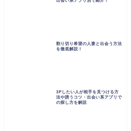
出会い系アプリ別で紹介！
割り切り希望の人妻と出会う方法
を徹底解説！
3Pしたい人が相手を見つける方
法や誘うコツ・出会い系アプリで
の探し方を解説