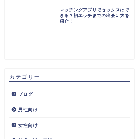
マッチングアプリでセックスはで
きる？初エッチまでの出会い方を
紹介！
カテゴリー
ブログ
男性向け
女性向け