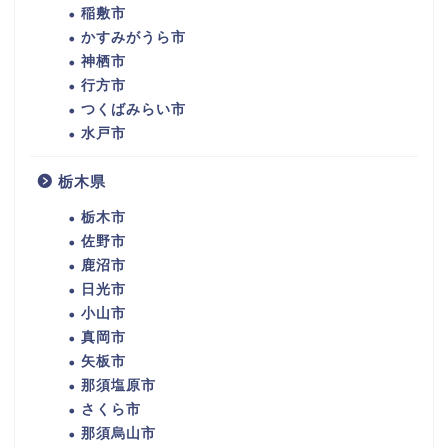
稲敷市
かすみがうら市
神栖市
行方市
つくばみらい市
水戸市
栃木県
栃木市
佐野市
鹿沼市
日光市
小山市
真岡市
矢板市
那須塩原市
さくら市
那須烏山市