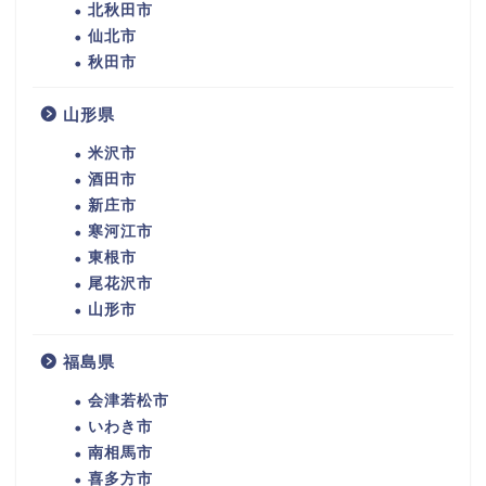
北秋田市
仙北市
秋田市
山形県
米沢市
酒田市
新庄市
寒河江市
東根市
尾花沢市
山形市
福島県
会津若松市
いわき市
南相馬市
喜多方市