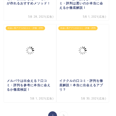
が作れるおすすめメソッド！
ミ・評判は悪いのか本当に会
えるか徹底解説！
5月 28, 2021(広告)
5月 1, 2021(広告)
出会い系アプリの口コミ・評価・評判
出会い系アプリの口コミ・評価・評判
メルパラは出会える？口コ
イククルの口コミ・評判を徹
ミ・評判を参考に本当に会え
底解説！本当に出会えるアプ
るか徹底検証！
リ？
5月 1, 2021(広告)
3月 30, 2021(広告)
1
2