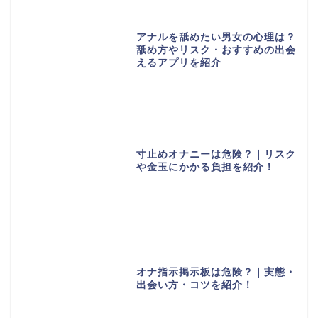
アナルを舐めたい男女の心理は？
舐め方やリスク・おすすめの出会
えるアプリを紹介
寸止めオナニーは危険？｜リスク
や金玉にかかる負担を紹介！
オナ指示掲示板は危険？｜実態・
出会い方・コツを紹介！