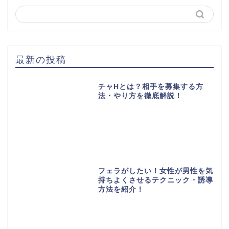
最新の投稿
チャHとは？相手を募集する方
法・やり方を徹底解説！
フェラがしたい！女性が男性を気
持ちよくさせるテクニック・誘導
方法を紹介！