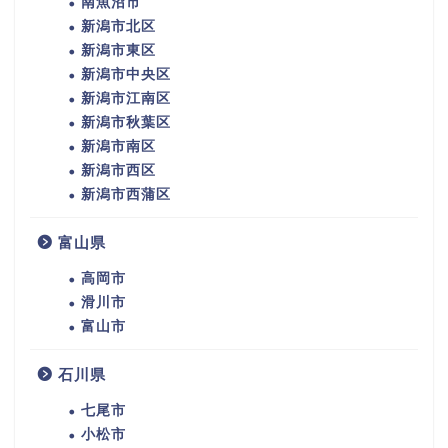
南魚沼市
新潟市北区
新潟市東区
新潟市中央区
新潟市江南区
新潟市秋葉区
新潟市南区
新潟市西区
新潟市西蒲区
富山県
高岡市
滑川市
富山市
石川県
七尾市
小松市