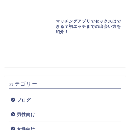
マッチングアプリでセックスはで
きる？初エッチまでの出会い方を
紹介！
カテゴリー
ブログ
男性向け
女性向け