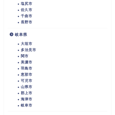
塩尻市
佐久市
千曲市
長野市
岐阜県
大垣市
多治見市
関市
美濃市
羽島市
恵那市
可児市
山県市
郡上市
海津市
岐阜市