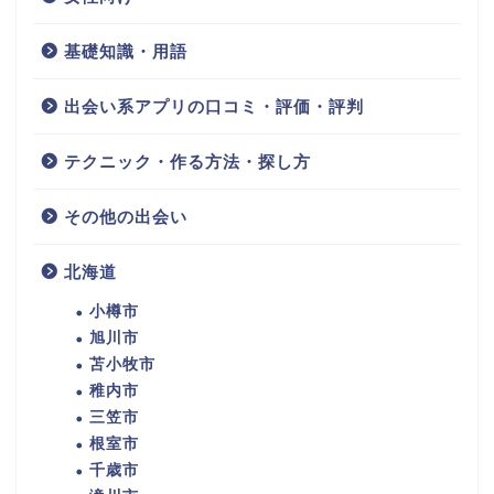
基礎知識・用語
出会い系アプリの口コミ・評価・評判
テクニック・作る方法・探し方
その他の出会い
北海道
小樽市
旭川市
苫小牧市
稚内市
三笠市
根室市
千歳市