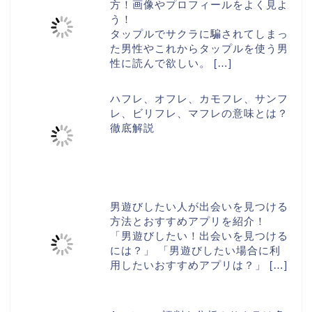
方！画像やプロフィールをよく見よ
う！
タップルでサクラに騙されてしまっ
た男性やこれからタップルを使う男
性に読んで欲しい。
[…]
ハフレ、オフレ、カモフレ、サンフ
レ、ビリフレ、マフレの意味とは？
徹底解説
男遊びしたい人が出会いを見つける
方法とおすすめアプリを紹介！
「男遊びしたい！出会いを見つける
には？」 「男遊びしたい場合に利
用したいおすすめアプリは？」
[…]