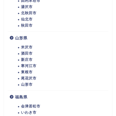
由利本荘市
湯沢市
北秋田市
仙北市
秋田市
山形県
米沢市
酒田市
新庄市
寒河江市
東根市
尾花沢市
山形市
福島県
会津若松市
いわき市