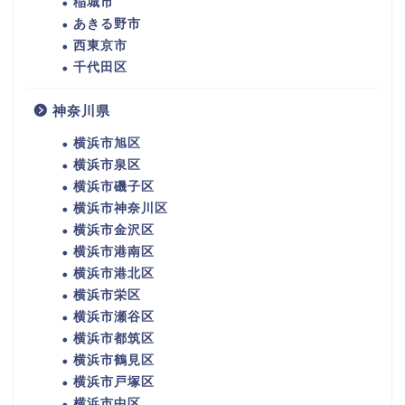
稲城市
あきる野市
西東京市
千代田区
神奈川県
横浜市旭区
横浜市泉区
横浜市磯子区
横浜市神奈川区
横浜市金沢区
横浜市港南区
横浜市港北区
横浜市栄区
横浜市瀬谷区
横浜市都筑区
横浜市鶴見区
横浜市戸塚区
横浜市中区