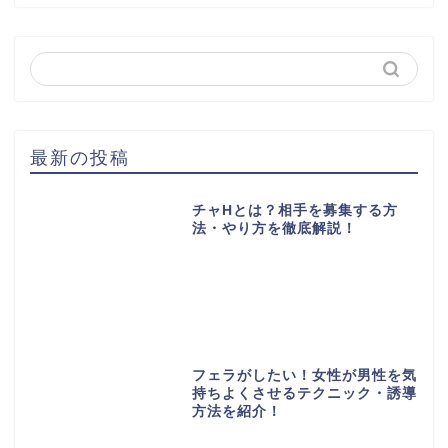
最新の投稿
チャHとは？相手を募集する方
法・やり方を徹底解説！
フェラがしたい！女性が男性を気
持ちよくさせるテクニック・誘導
方法を紹介！