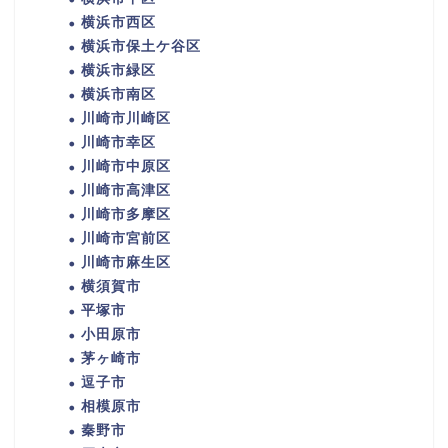
横浜市西区
横浜市保土ケ谷区
横浜市緑区
横浜市南区
川崎市川崎区
川崎市幸区
川崎市中原区
川崎市高津区
川崎市多摩区
川崎市宮前区
川崎市麻生区
横須賀市
平塚市
小田原市
茅ヶ崎市
逗子市
相模原市
秦野市