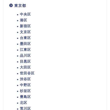
東京都
中央区
港区
新宿区
文京区
台東区
墨田区
江東区
品川区
目黒区
大田区
世田谷区
渋谷区
中野区
杉並区
豊島区
北区
荒川区