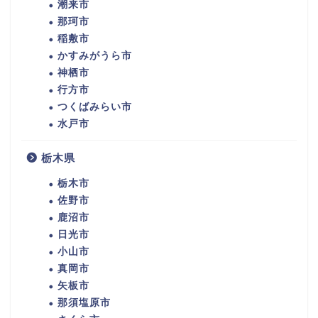
潮来市
那珂市
稲敷市
かすみがうら市
神栖市
行方市
つくばみらい市
水戸市
栃木県
栃木市
佐野市
鹿沼市
日光市
小山市
真岡市
矢板市
那須塩原市