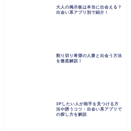
大人の掲示板は本当に出会える？
出会い系アプリ別で紹介！
割り切り希望の人妻と出会う方法
を徹底解説！
3Pしたい人が相手を見つける方
法や誘うコツ・出会い系アプリで
の探し方を解説