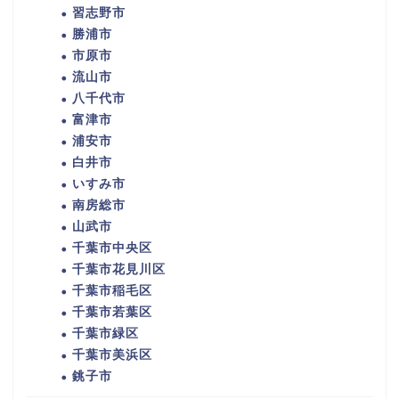
習志野市
勝浦市
市原市
流山市
八千代市
富津市
浦安市
白井市
いすみ市
南房総市
山武市
千葉市中央区
千葉市花見川区
千葉市稲毛区
千葉市若葉区
千葉市緑区
千葉市美浜区
銚子市