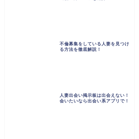
不倫募集をしている人妻を見つけ
る方法を徹底解説！
人妻出会い掲示板は出会えない！
会いたいなら出会い系アプリで！