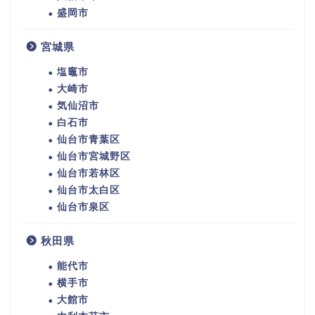
盛岡市
宮城県
塩竈市
大崎市
気仙沼市
白石市
仙台市青葉区
仙台市宮城野区
仙台市若林区
仙台市太白区
仙台市泉区
秋田県
能代市
横手市
大館市