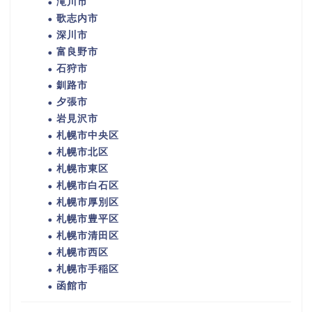
滝川市
歌志内市
深川市
富良野市
石狩市
釧路市
夕張市
岩見沢市
札幌市中央区
札幌市北区
札幌市東区
札幌市白石区
札幌市厚別区
札幌市豊平区
札幌市清田区
札幌市西区
札幌市手稲区
函館市