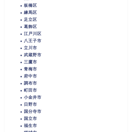
板橋区
練馬区
足立区
葛飾区
江戸川区
八王子市
立川市
武蔵野市
三鷹市
青梅市
府中市
調布市
町田市
小金井市
日野市
国分寺市
国立市
福生市