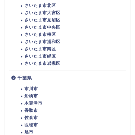
さいたま市北区
さいたま市大宮区
さいたま市見沼区
さいたま市中央区
さいたま市桜区
さいたま市浦和区
さいたま市南区
さいたま市緑区
さいたま市岩槻区
千葉県
市川市
船橋市
木更津市
香取市
佐倉市
匝瑳市
旭市