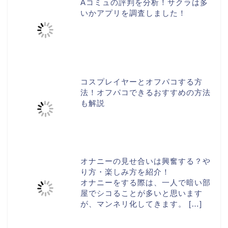
Aコミュの評判を分析！サクラは多
いかアプリを調査しました！
コスプレイヤーとオフパコする方
法！オフパコできるおすすめの方法
も解説
オナニーの見せ合いは興奮する？や
り方・楽しみ方を紹介！
オナニーをする際は、一人で暗い部
屋でシコることが多いと思います
が、マンネリ化してきます。
[…]