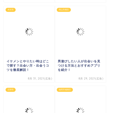
米沢市
岡山市南区
イケメンとやりたい時はどこ
男遊びしたい人が出会いを見
で探す？出会い方・出会うコ
つける方法とおすすめアプリ
ツを徹底解説！
を紹介！
8月 31, 2021(広告)
8月 29, 2021(広告)
沼津市
福岡市城南区