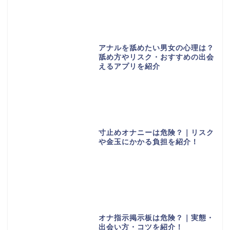
アナルを舐めたい男女の心理は？
舐め方やリスク・おすすめの出会
えるアプリを紹介
寸止めオナニーは危険？｜リスク
や金玉にかかる負担を紹介！
オナ指示掲示板は危険？｜実態・
出会い方・コツを紹介！