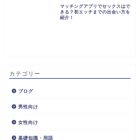
マッチングアプリでセックスはで
きる？初エッチまでの出会い方を
紹介！
カテゴリー
ブログ
男性向け
女性向け
基礎知識・用語