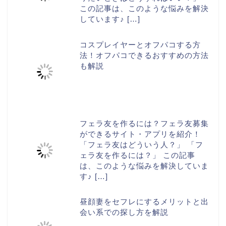
この記事は、このような悩みを解決
しています♪
[…]
コスプレイヤーとオフパコする方
法！オフパコできるおすすめの方法
も解説
フェラ友を作るには？フェラ友募集
ができるサイト・アプリを紹介！
「フェラ友はどういう人？」 「フ
ェラ友を作るには？」 この記事
は、このような悩みを解決していま
す♪
[…]
昼顔妻をセフレにするメリットと出
会い系での探し方を解説