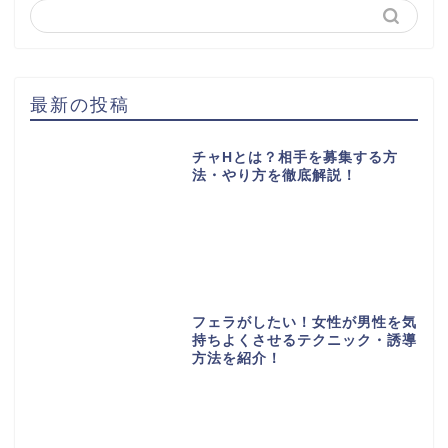
最新の投稿
チャHとは？相手を募集する方
法・やり方を徹底解説！
フェラがしたい！女性が男性を気
持ちよくさせるテクニック・誘導
方法を紹介！