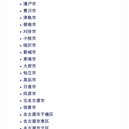
瀬戸市
豊川市
津島市
碧南市
刈谷市
小牧市
稲沢市
新城市
東海市
大府市
知立市
高浜市
日進市
田原市
北名古屋市
弥富市
名古屋市千種区
名古屋市東区
名古屋市北区