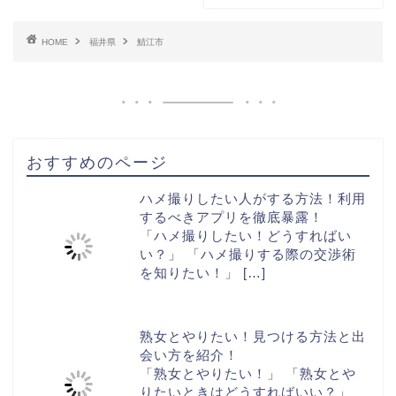
HOME
福井県
鯖江市
おすすめのページ
ハメ撮りしたい人がする方法！利用
するべきアプリを徹底暴露！
「ハメ撮りしたい！どうすればい
い？」 「ハメ撮りする際の交渉術
を知りたい！」
[…]
熟女とやりたい！見つける方法と出
会い方を紹介！
「熟女とやりたい！」 「熟女とや
りたいときはどうすればいい？」