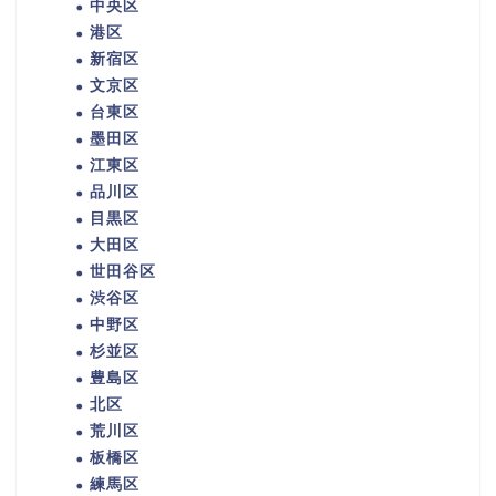
中央区
港区
新宿区
文京区
台東区
墨田区
江東区
品川区
目黒区
大田区
世田谷区
渋谷区
中野区
杉並区
豊島区
北区
荒川区
板橋区
練馬区