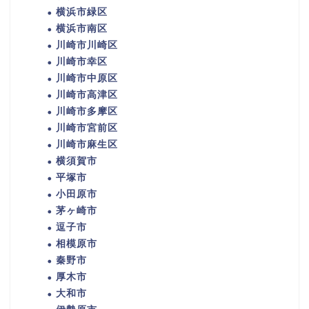
横浜市緑区
横浜市南区
川崎市川崎区
川崎市幸区
川崎市中原区
川崎市高津区
川崎市多摩区
川崎市宮前区
川崎市麻生区
横須賀市
平塚市
小田原市
茅ヶ崎市
逗子市
相模原市
秦野市
厚木市
大和市