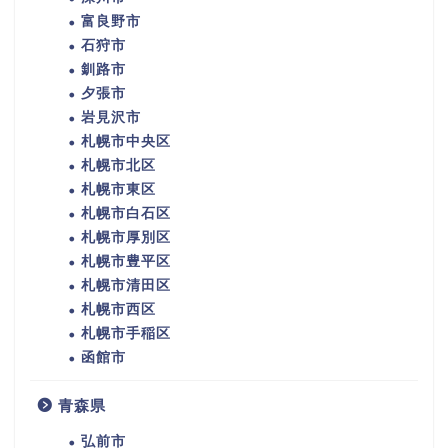
富良野市
石狩市
釧路市
夕張市
岩見沢市
札幌市中央区
札幌市北区
札幌市東区
札幌市白石区
札幌市厚別区
札幌市豊平区
札幌市清田区
札幌市西区
札幌市手稲区
函館市
青森県
弘前市