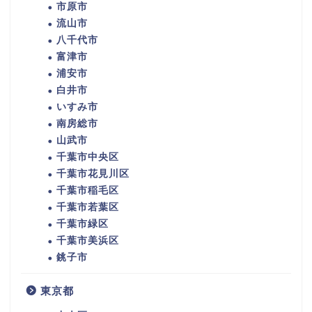
市原市
流山市
八千代市
富津市
浦安市
白井市
いすみ市
南房総市
山武市
千葉市中央区
千葉市花見川区
千葉市稲毛区
千葉市若葉区
千葉市緑区
千葉市美浜区
銚子市
東京都