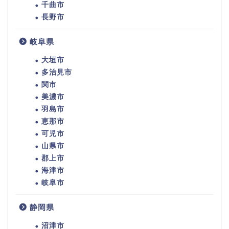
千曲市
長野市
岐阜県
大垣市
多治見市
関市
美濃市
羽島市
恵那市
可児市
山県市
郡上市
海津市
岐阜市
静岡県
沼津市