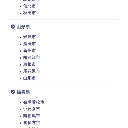
仙北市
秋田市
山形県
米沢市
酒田市
新庄市
寒河江市
東根市
尾花沢市
山形市
福島県
会津若松市
いわき市
南相馬市
喜多方市