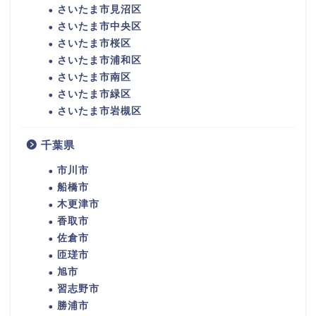
さいたま市見沼区
さいたま市中央区
さいたま市桜区
さいたま市浦和区
さいたま市南区
さいたま市緑区
さいたま市岩槻区
千葉県
市川市
船橋市
木更津市
香取市
佐倉市
匝瑳市
旭市
習志野市
勝浦市