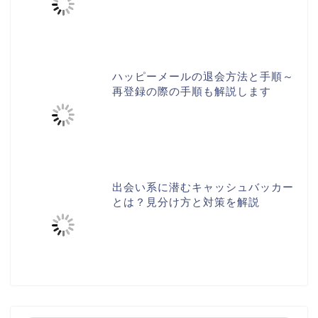
ハッピーメールの退会方法と手順～
再登録の際の手順も解説します
出会い系に潜むキャッシュバッカー
とは？見分け方と対策を解説