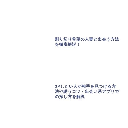
割り切り希望の人妻と出会う方法
を徹底解説！
3Pしたい人が相手を見つける方
法や誘うコツ・出会い系アプリで
の探し方を解説