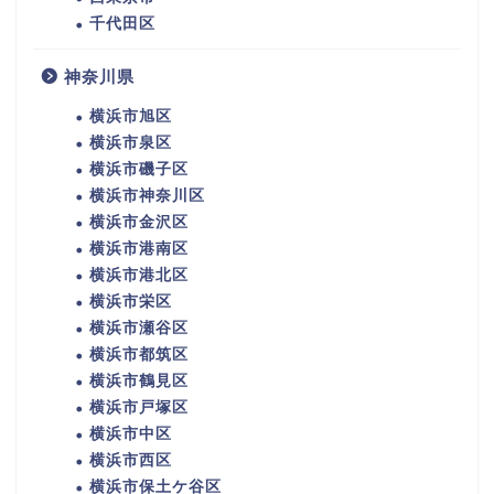
千代田区
神奈川県
横浜市旭区
横浜市泉区
横浜市磯子区
横浜市神奈川区
横浜市金沢区
横浜市港南区
横浜市港北区
横浜市栄区
横浜市瀬谷区
横浜市都筑区
横浜市鶴見区
横浜市戸塚区
横浜市中区
横浜市西区
横浜市保土ケ谷区