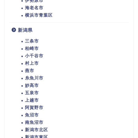
伊勢原市
海老名市
横浜市青葉区
新潟県
三条市
柏崎市
小千谷市
村上市
燕市
糸魚川市
妙高市
五泉市
上越市
阿賀野市
魚沼市
南魚沼市
新潟市北区
新潟市東区