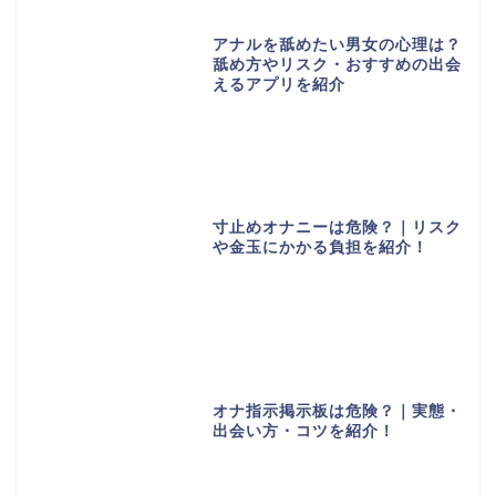
アナルを舐めたい男女の心理は？
舐め方やリスク・おすすめの出会
えるアプリを紹介
寸止めオナニーは危険？｜リスク
や金玉にかかる負担を紹介！
オナ指示掲示板は危険？｜実態・
出会い方・コツを紹介！