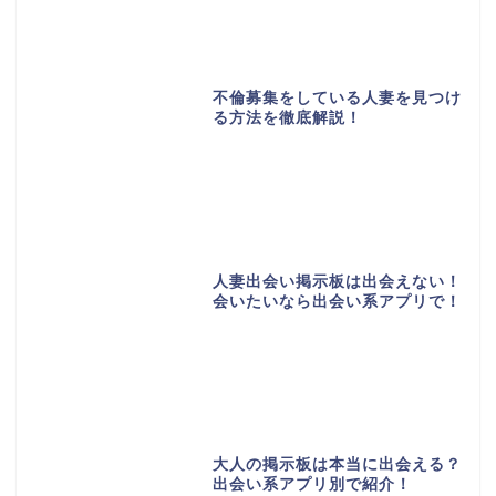
不倫募集をしている人妻を見つけ
る方法を徹底解説！
人妻出会い掲示板は出会えない！
会いたいなら出会い系アプリで！
大人の掲示板は本当に出会える？
出会い系アプリ別で紹介！