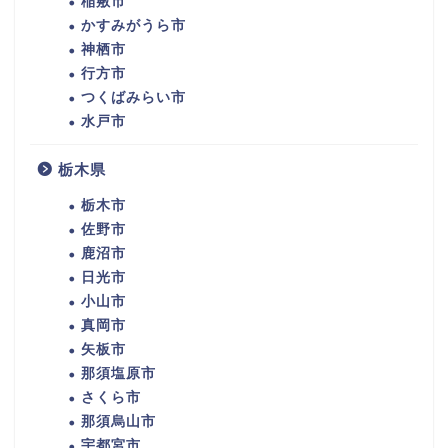
稲敷市
かすみがうら市
神栖市
行方市
つくばみらい市
水戸市
栃木県
栃木市
佐野市
鹿沼市
日光市
小山市
真岡市
矢板市
那須塩原市
さくら市
那須烏山市
宇都宮市