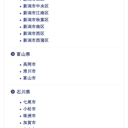
新潟市中央区
新潟市江南区
新潟市秋葉区
新潟市南区
新潟市西区
新潟市西蒲区
富山県
高岡市
滑川市
富山市
石川県
七尾市
小松市
珠洲市
加賀市