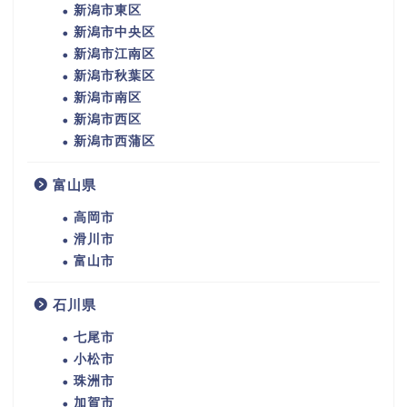
新潟市東区
新潟市中央区
新潟市江南区
新潟市秋葉区
新潟市南区
新潟市西区
新潟市西蒲区
富山県
高岡市
滑川市
富山市
石川県
七尾市
小松市
珠洲市
加賀市