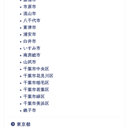
市原市
流山市
八千代市
富津市
浦安市
白井市
いすみ市
南房総市
山武市
千葉市中央区
千葉市花見川区
千葉市稲毛区
千葉市若葉区
千葉市緑区
千葉市美浜区
銚子市
東京都