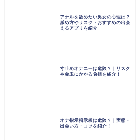
アナルを舐めたい男女の心理は？
舐め方やリスク・おすすめの出会
えるアプリを紹介
寸止めオナニーは危険？｜リスク
や金玉にかかる負担を紹介！
オナ指示掲示板は危険？｜実態・
出会い方・コツを紹介！