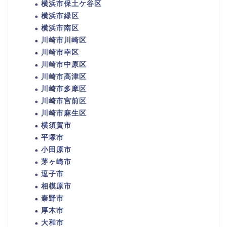
横浜市保土ケ谷区
横浜市緑区
横浜市南区
川崎市川崎区
川崎市幸区
川崎市中原区
川崎市高津区
川崎市多摩区
川崎市宮前区
川崎市麻生区
横須賀市
平塚市
小田原市
茅ヶ崎市
逗子市
相模原市
秦野市
厚木市
大和市