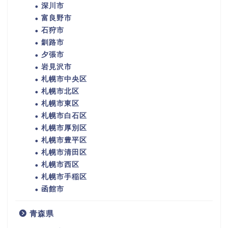
深川市
富良野市
石狩市
釧路市
夕張市
岩見沢市
札幌市中央区
札幌市北区
札幌市東区
札幌市白石区
札幌市厚別区
札幌市豊平区
札幌市清田区
札幌市西区
札幌市手稲区
函館市
青森県