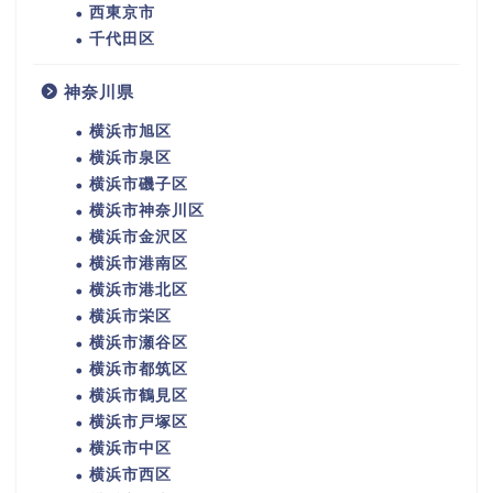
西東京市
千代田区
神奈川県
横浜市旭区
横浜市泉区
横浜市磯子区
横浜市神奈川区
横浜市金沢区
横浜市港南区
横浜市港北区
横浜市栄区
横浜市瀬谷区
横浜市都筑区
横浜市鶴見区
横浜市戸塚区
横浜市中区
横浜市西区