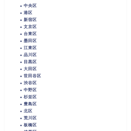
中央区
港区
新宿区
文京区
台東区
墨田区
江東区
品川区
目黒区
大田区
世田谷区
渋谷区
中野区
杉並区
豊島区
北区
荒川区
板橋区