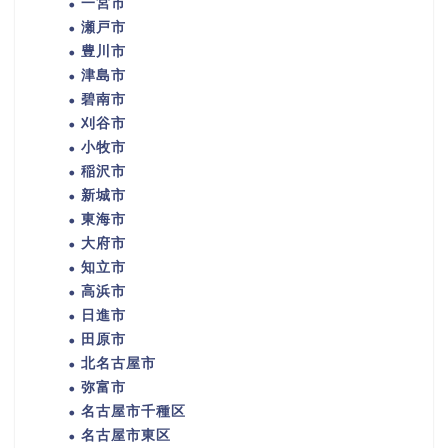
一宮市
瀬戸市
豊川市
津島市
碧南市
刈谷市
小牧市
稲沢市
新城市
東海市
大府市
知立市
高浜市
日進市
田原市
北名古屋市
弥富市
名古屋市千種区
名古屋市東区