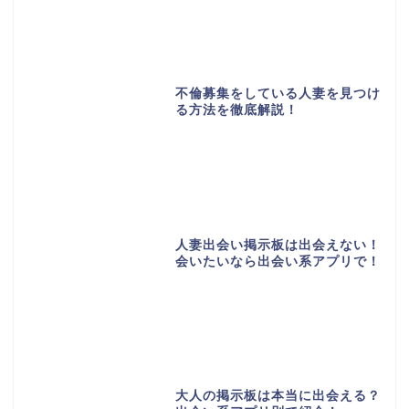
不倫募集をしている人妻を見つけ
る方法を徹底解説！
人妻出会い掲示板は出会えない！
会いたいなら出会い系アプリで！
大人の掲示板は本当に出会える？