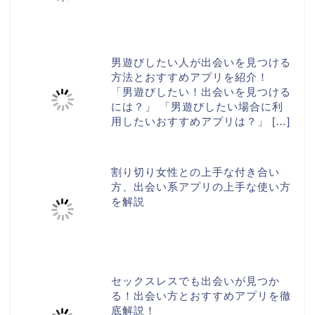
男遊びしたい人が出会いを見つける
方法とおすすめアプリを紹介！
「男遊びしたい！出会いを見つける
には？」 「男遊びしたい場合に利
用したいおすすめアプリは？」
[…]
割り切り女性との上手な付き合い
方、出会い系アプリの上手な使い方
を解説
セックスレスでも出会いが見つか
る！出会い方とおすすめアプリを徹
底解説！