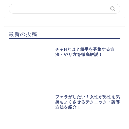
最新の投稿
チャHとは？相手を募集する方
法・やり方を徹底解説！
フェラがしたい！女性が男性を気
持ちよくさせるテクニック・誘導
方法を紹介！