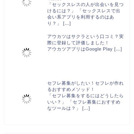
「セックスレスの人が出会いを見つ
けるには？」 「セックスレスで出
会い系アプリを利用するのはあ
り？」
[…]
アウカツはサクラという口コミ？実
際に登録して評価しました！
アウカツアプリはGoogle Play
[…]
セフレ募集がしたい！セフレが作れ
るおすすめメソッド！
「セフレ募集をするにはどうしたら
いい？」 「セフレ募集におすすめ
なツールは？」
[…]