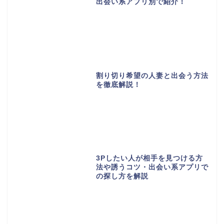
出会い系アプリ別で紹介！
割り切り希望の人妻と出会う方法
を徹底解説！
3Pしたい人が相手を見つける方
法や誘うコツ・出会い系アプリで
の探し方を解説