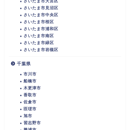
さいたま市大宮区
さいたま市見沼区
さいたま市中央区
さいたま市桜区
さいたま市浦和区
さいたま市南区
さいたま市緑区
さいたま市岩槻区
千葉県
市川市
船橋市
木更津市
香取市
佐倉市
匝瑳市
旭市
習志野市
勝浦市