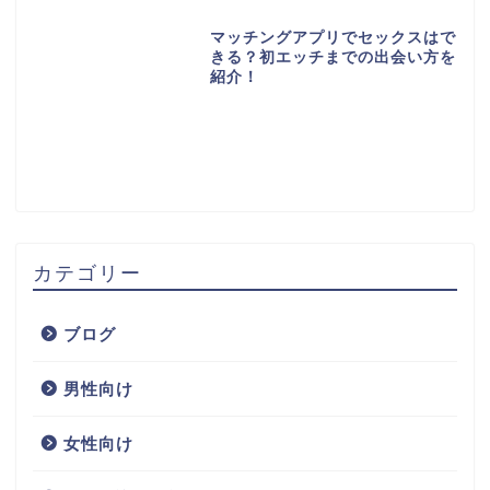
マッチングアプリでセックスはで
きる？初エッチまでの出会い方を
紹介！
カテゴリー
ブログ
男性向け
女性向け