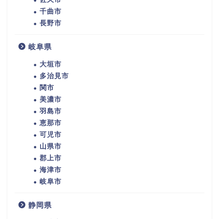
千曲市
長野市
岐阜県
大垣市
多治見市
関市
美濃市
羽島市
恵那市
可児市
山県市
郡上市
海津市
岐阜市
静岡県