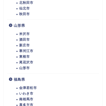
北秋田市
仙北市
秋田市
山形県
米沢市
酒田市
新庄市
寒河江市
東根市
尾花沢市
山形市
福島県
会津若松市
いわき市
南相馬市
喜多方市