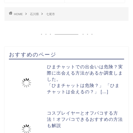
HOME
石川県
七尾市
おすすめのページ
ひまチャットでの出会いは危険？実
際に出会える方法があるか調査しま
した。
「ひまチャットは危険？」 「ひま
チャットは会えるの？」
[…]
コスプレイヤーとオフパコする方
法！オフパコできるおすすめの方法
も解説