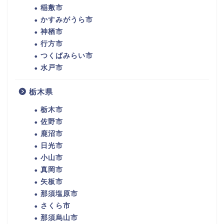
稲敷市
かすみがうら市
神栖市
行方市
つくばみらい市
水戸市
栃木県
栃木市
佐野市
鹿沼市
日光市
小山市
真岡市
矢板市
那須塩原市
さくら市
那須烏山市