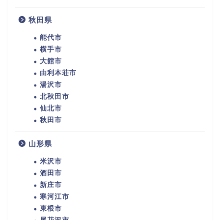
秋田県
能代市
横手市
大館市
由利本荘市
湯沢市
北秋田市
仙北市
秋田市
山形県
米沢市
酒田市
新庄市
寒河江市
東根市