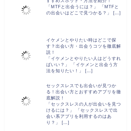
すすめスポット・方法を紹介！
「MTFと出会うには？」 「MTFと
の出会いはどこで見つかる？」
[…]
イケメンとやりたい時はどこで探
す？出会い方・出会うコツを徹底解
説！
「イケメンとやりたい人はどうすれ
ばいい？」 「イケメンと出会う方
法を知りたい！」
[…]
セックスレスでも出会いが見つか
る！出会い方とおすすめアプリを徹
底解説！
「セックスレスの人が出会いを見つ
けるには？」 「セックスレスで出
会い系アプリを利用するのはあ
り？」
[…]