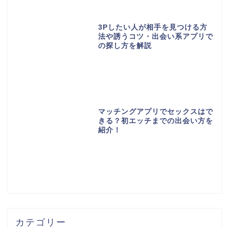
3Pしたい人が相手を見つける方
法や誘うコツ・出会い系アプリで
の探し方を解説
マッチングアプリでセックスはで
きる？初エッチまでの出会い方を
紹介！
カテゴリー