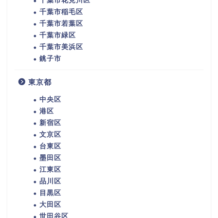
千葉市花見川区
千葉市稲毛区
千葉市若葉区
千葉市緑区
千葉市美浜区
銚子市
東京都
中央区
港区
新宿区
文京区
台東区
墨田区
江東区
品川区
目黒区
大田区
世田谷区