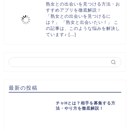
熟女との出会いを見つける方法・お
すすめアプリを徹底解説！
「熟女との出会いを見つけるに
は？」 「熟女と出会いたい！」 こ
の記事は、このような悩みを解決し
ています♪
[…]
最新の投稿
チャHとは？相手を募集する方
法・やり方を徹底解説！