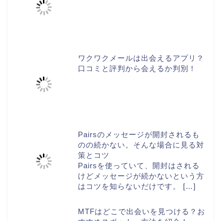
ワクワクメールは出会えるアプリ？
口コミと評判から会えるか判別！
Pairsのメッセージが開封されるも
のの続かない。そんな場合に見る対
策とコツ
Pairsを使っていて、開封はされる
けどメッセージが続かないという方
はコツを知らないだけです。
[…]
MTFはどこで出会いを見つける？お