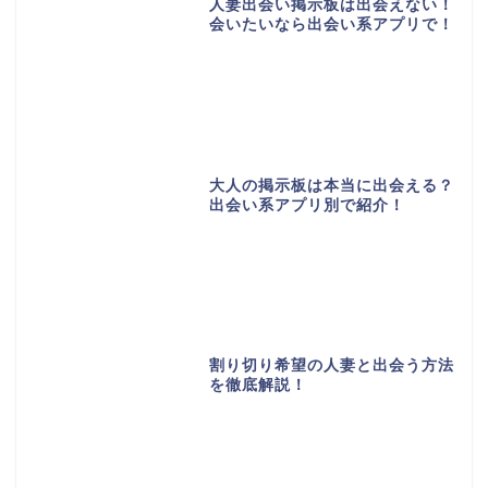
人妻出会い掲示板は出会えない！
会いたいなら出会い系アプリで！
大人の掲示板は本当に出会える？
出会い系アプリ別で紹介！
割り切り希望の人妻と出会う方法
を徹底解説！