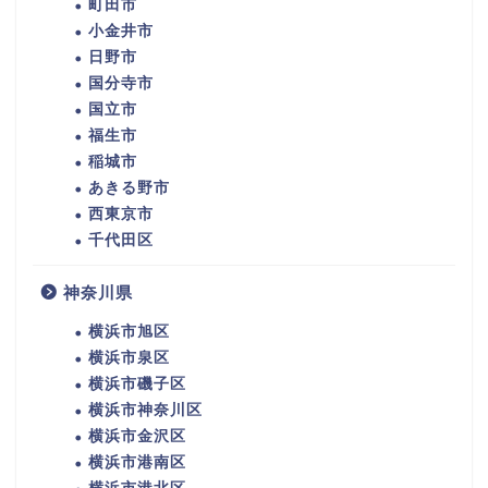
町田市
小金井市
日野市
国分寺市
国立市
福生市
稲城市
あきる野市
西東京市
千代田区
神奈川県
横浜市旭区
横浜市泉区
横浜市磯子区
横浜市神奈川区
横浜市金沢区
横浜市港南区