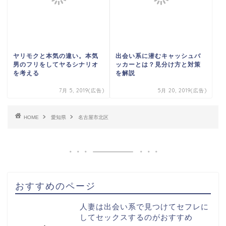
ヤリモクと本気の違い。本気
出会い系に潜むキャッシュバ
男のフリをしてヤるシナリオ
ッカーとは？見分け方と対策
を考える
を解説
7月 5, 2019(広告)
5月 20, 2019(広告)
HOME
愛知県
名古屋市北区
おすすめのページ
人妻は出会い系で見つけてセフレに
してセックスするのがおすすめ