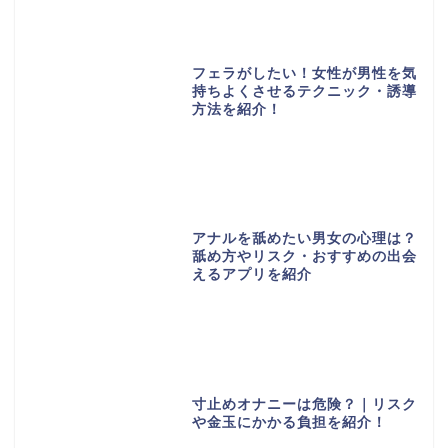
フェラがしたい！女性が男性を気
持ちよくさせるテクニック・誘導
方法を紹介！
アナルを舐めたい男女の心理は？
舐め方やリスク・おすすめの出会
えるアプリを紹介
寸止めオナニーは危険？｜リスク
や金玉にかかる負担を紹介！