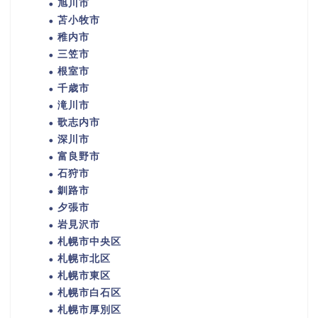
旭川市
苫小牧市
稚内市
三笠市
根室市
千歳市
滝川市
歌志内市
深川市
富良野市
石狩市
釧路市
夕張市
岩見沢市
札幌市中央区
札幌市北区
札幌市東区
札幌市白石区
札幌市厚別区