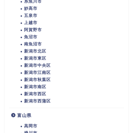
糸魚川市
妙高市
五泉市
上越市
阿賀野市
魚沼市
南魚沼市
新潟市北区
新潟市東区
新潟市中央区
新潟市江南区
新潟市秋葉区
新潟市南区
新潟市西区
新潟市西蒲区
富山県
高岡市