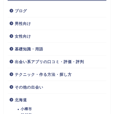
ブログ
男性向け
女性向け
基礎知識・用語
出会い系アプリの口コミ・評価・評判
テクニック・作る方法・探し方
その他の出会い
北海道
小樽市