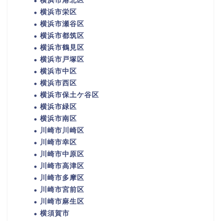
横浜市港北区
横浜市栄区
横浜市瀬谷区
横浜市都筑区
横浜市鶴見区
横浜市戸塚区
横浜市中区
横浜市西区
横浜市保土ケ谷区
横浜市緑区
横浜市南区
川崎市川崎区
川崎市幸区
川崎市中原区
川崎市高津区
川崎市多摩区
川崎市宮前区
川崎市麻生区
横須賀市