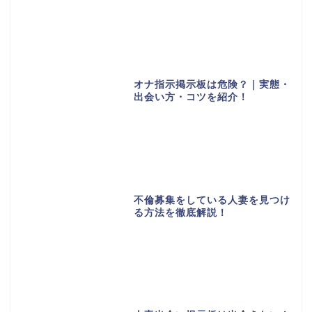
オナ指示掲示板は危険？｜実態・
出会い方・コツを紹介！
不倫募集をしている人妻を見つけ
る方法を徹底解説！