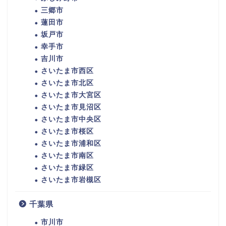
三郷市
蓮田市
坂戸市
幸手市
吉川市
さいたま市西区
さいたま市北区
さいたま市大宮区
さいたま市見沼区
さいたま市中央区
さいたま市桜区
さいたま市浦和区
さいたま市南区
さいたま市緑区
さいたま市岩槻区
千葉県
市川市