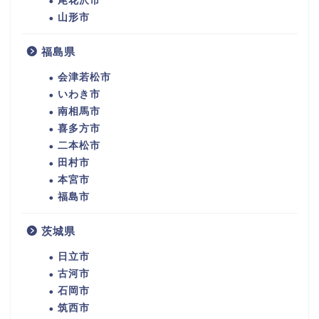
尾花沢市
山形市
福島県
会津若松市
いわき市
南相馬市
喜多方市
二本松市
田村市
本宮市
福島市
茨城県
日立市
古河市
石岡市
筑西市