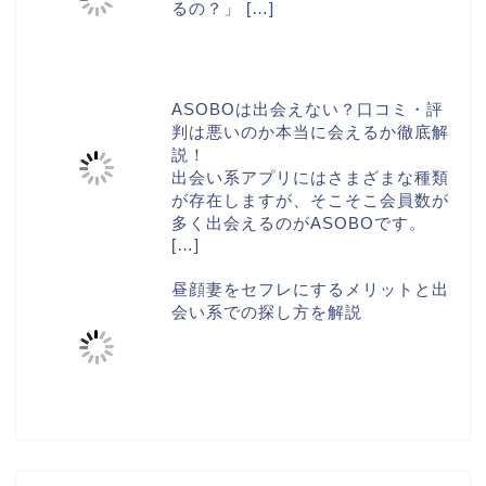
るの？」
[…]
ASOBOは出会えない？口コミ・評
判は悪いのか本当に会えるか徹底解
説！
出会い系アプリにはさまざまな種類
が存在しますが、そこそこ会員数が
多く出会えるのがASOBOです。
[…]
昼顔妻をセフレにするメリットと出
会い系での探し方を解説