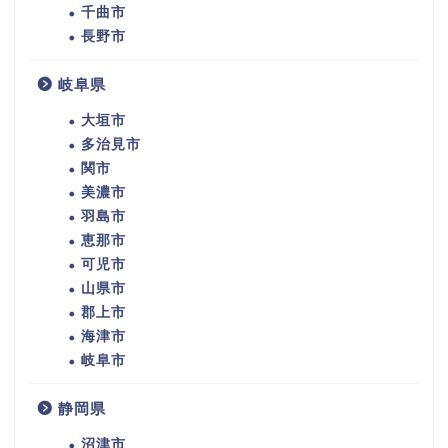
千曲市
長野市
岐阜県
大垣市
多治見市
関市
美濃市
羽島市
恵那市
可児市
山県市
郡上市
海津市
岐阜市
静岡県
沼津市