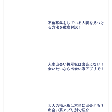
不倫募集をしている人妻を見つけ
る方法を徹底解説！
人妻出会い掲示板は出会えない！
会いたいなら出会い系アプリで！
大人の掲示板は本当に出会える？
出会い系アプリ別で紹介！