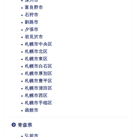
深川市
富良野市
石狩市
釧路市
夕張市
岩見沢市
札幌市中央区
札幌市北区
札幌市東区
札幌市白石区
札幌市厚別区
札幌市豊平区
札幌市清田区
札幌市西区
札幌市手稲区
函館市
青森県
弘前市