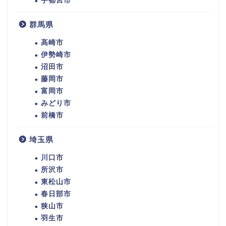
宇都宮市
群馬県
高崎市
伊勢崎市
沼田市
藤岡市
富岡市
みどり市
前橋市
埼玉県
川口市
所沢市
東松山市
春日部市
狭山市
羽生市