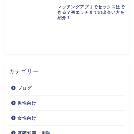
マッチングアプリでセックスはで
きる？初エッチまでの出会い方を
紹介！
カテゴリー
ブログ
男性向け
女性向け
基礎知識・用語