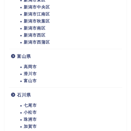
新潟市東区
新潟市中央区
新潟市江南区
新潟市秋葉区
新潟市南区
新潟市西区
新潟市西蒲区
富山県
高岡市
滑川市
富山市
石川県
七尾市
小松市
珠洲市
加賀市