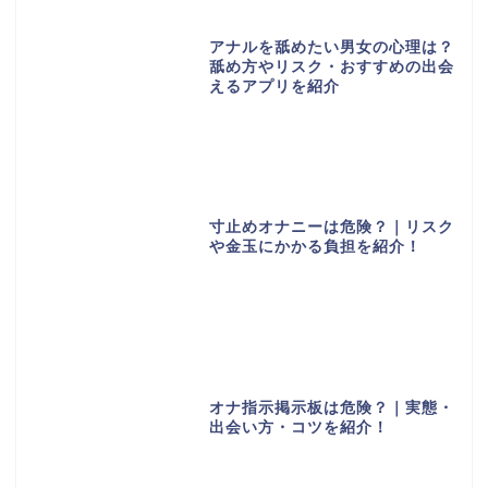
アナルを舐めたい男女の心理は？
舐め方やリスク・おすすめの出会
えるアプリを紹介
寸止めオナニーは危険？｜リスク
や金玉にかかる負担を紹介！
オナ指示掲示板は危険？｜実態・
出会い方・コツを紹介！