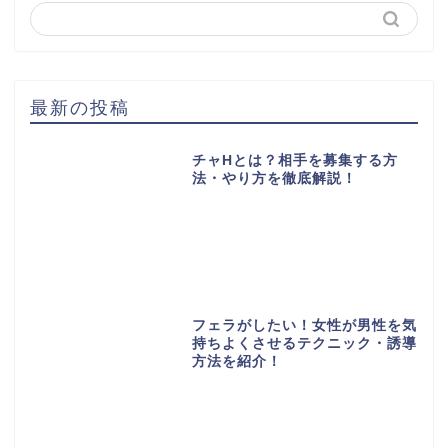
最新の投稿
チャHとは？相手を募集する方
法・やり方を徹底解説！
フェラがしたい！女性が男性を気
持ちよくさせるテクニック・誘導
方法を紹介！