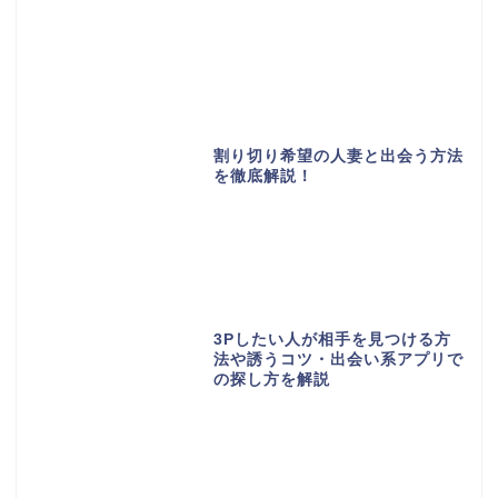
割り切り希望の人妻と出会う方法
を徹底解説！
3Pしたい人が相手を見つける方
法や誘うコツ・出会い系アプリで
の探し方を解説