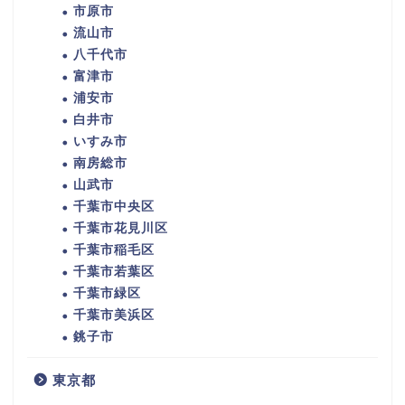
市原市
流山市
八千代市
富津市
浦安市
白井市
いすみ市
南房総市
山武市
千葉市中央区
千葉市花見川区
千葉市稲毛区
千葉市若葉区
千葉市緑区
千葉市美浜区
銚子市
東京都