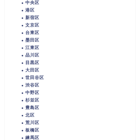
中央区
港区
新宿区
文京区
台東区
墨田区
江東区
品川区
目黒区
大田区
世田谷区
渋谷区
中野区
杉並区
豊島区
北区
荒川区
板橋区
練馬区