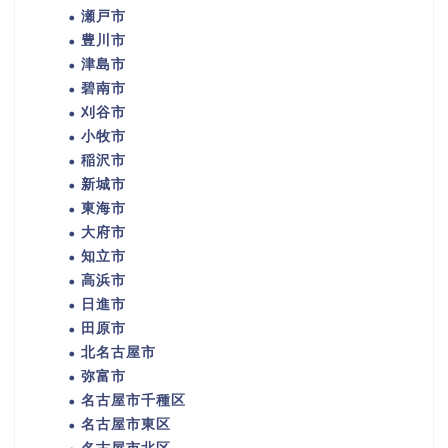
瀬戸市
豊川市
津島市
碧南市
刈谷市
小牧市
稲沢市
新城市
東海市
大府市
知立市
高浜市
日進市
田原市
北名古屋市
弥富市
名古屋市千種区
名古屋市東区