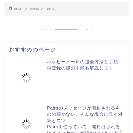
HOME
岩手県
遠野市
おすすめのページ
ハッピーメールの退会方法と手順～
再登録の際の手順も解説します
Pairsのメッセージが開封されるも
のの続かない。そんな場合に見る対
策とコツ
Pairsを使っていて、開封はされる
けどメッセージが続かないという方