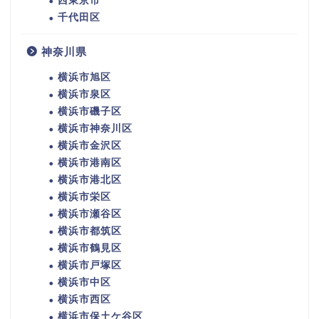
西東京市
千代田区
神奈川県
横浜市旭区
横浜市泉区
横浜市磯子区
横浜市神奈川区
横浜市金沢区
横浜市港南区
横浜市港北区
横浜市栄区
横浜市瀬谷区
横浜市都筑区
横浜市鶴見区
横浜市戸塚区
横浜市中区
横浜市西区
横浜市保土ケ谷区