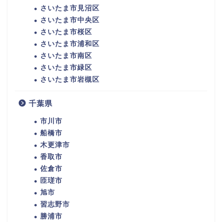
さいたま市見沼区
さいたま市中央区
さいたま市桜区
さいたま市浦和区
さいたま市南区
さいたま市緑区
さいたま市岩槻区
千葉県
市川市
船橋市
木更津市
香取市
佐倉市
匝瑳市
旭市
習志野市
勝浦市