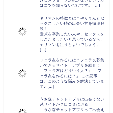
はコツを知らないだけです。
[…]
ヤリマンの特徴とは？やりまんとセ
ックスしたい時の出会い方を徹底解
説！
童貞を卒業したい人や、セックスを
しこたましたいと思っているなら、
ヤリマンを狙うとよいでしょう。
[…]
フェラ友を作るには？フェラ友募集
ができるサイト・アプリを紹介！
「フェラ友はどういう人？」 「フ
ェラ友を作るには？」 この記事
は、このような悩みを解決していま
す♪
[…]
うさ森チャットアプリは出会えない
系サイトか？口コミに迫る
「うさ森チャットアプリって出会え