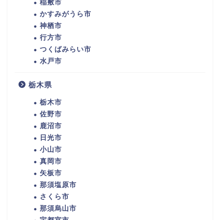
稲敷市
かすみがうら市
神栖市
行方市
つくばみらい市
水戸市
栃木県
栃木市
佐野市
鹿沼市
日光市
小山市
真岡市
矢板市
那須塩原市
さくら市
那須烏山市