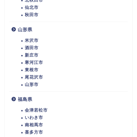
北秋田市
仙北市
秋田市
山形県
米沢市
酒田市
新庄市
寒河江市
東根市
尾花沢市
山形市
福島県
会津若松市
いわき市
南相馬市
喜多方市