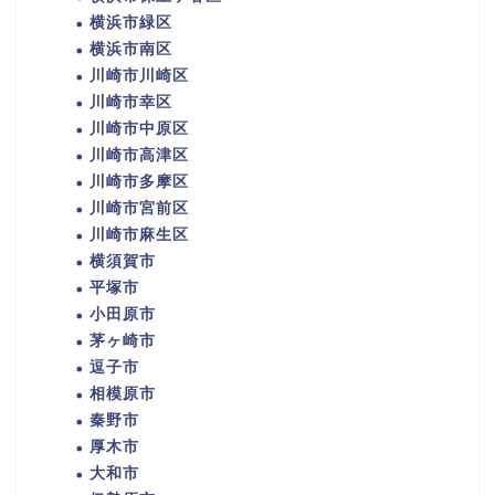
横浜市緑区
横浜市南区
川崎市川崎区
川崎市幸区
川崎市中原区
川崎市高津区
川崎市多摩区
川崎市宮前区
川崎市麻生区
横須賀市
平塚市
小田原市
茅ヶ崎市
逗子市
相模原市
秦野市
厚木市
大和市