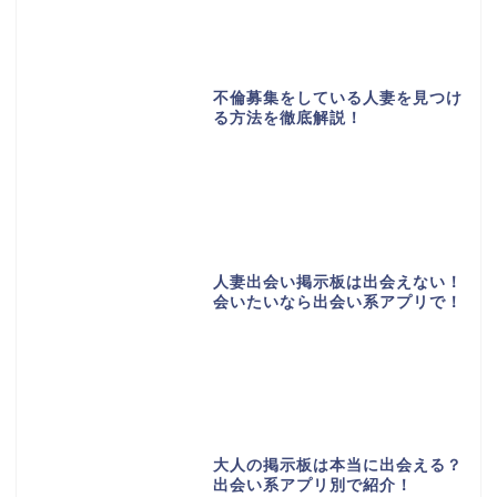
不倫募集をしている人妻を見つけ
る方法を徹底解説！
人妻出会い掲示板は出会えない！
会いたいなら出会い系アプリで！
大人の掲示板は本当に出会える？
出会い系アプリ別で紹介！