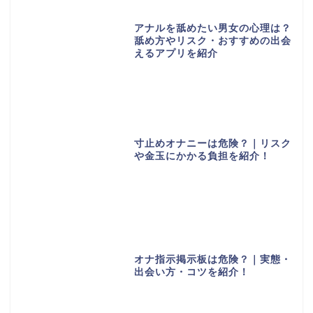
アナルを舐めたい男女の心理は？
舐め方やリスク・おすすめの出会
えるアプリを紹介
寸止めオナニーは危険？｜リスク
や金玉にかかる負担を紹介！
オナ指示掲示板は危険？｜実態・
出会い方・コツを紹介！