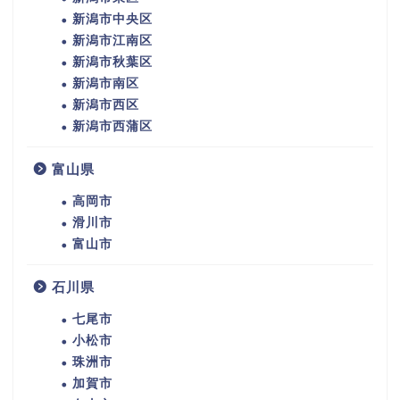
新潟市中央区
新潟市江南区
新潟市秋葉区
新潟市南区
新潟市西区
新潟市西蒲区
富山県
高岡市
滑川市
富山市
石川県
七尾市
小松市
珠洲市
加賀市