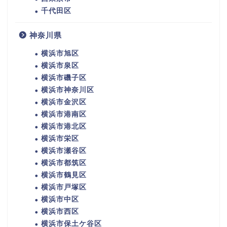
千代田区
神奈川県
横浜市旭区
横浜市泉区
横浜市磯子区
横浜市神奈川区
横浜市金沢区
横浜市港南区
横浜市港北区
横浜市栄区
横浜市瀬谷区
横浜市都筑区
横浜市鶴見区
横浜市戸塚区
横浜市中区
横浜市西区
横浜市保土ケ谷区