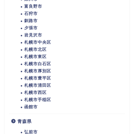
富良野市
石狩市
釧路市
夕張市
岩見沢市
札幌市中央区
札幌市北区
札幌市東区
札幌市白石区
札幌市厚別区
札幌市豊平区
札幌市清田区
札幌市西区
札幌市手稲区
函館市
青森県
弘前市