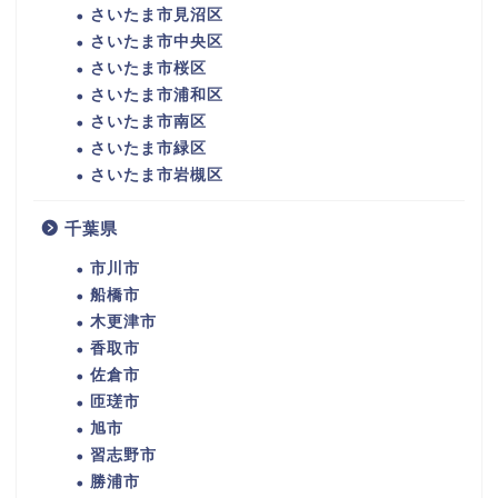
さいたま市見沼区
さいたま市中央区
さいたま市桜区
さいたま市浦和区
さいたま市南区
さいたま市緑区
さいたま市岩槻区
千葉県
市川市
船橋市
木更津市
香取市
佐倉市
匝瑳市
旭市
習志野市
勝浦市