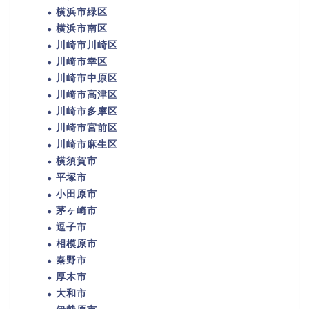
横浜市緑区
横浜市南区
川崎市川崎区
川崎市幸区
川崎市中原区
川崎市高津区
川崎市多摩区
川崎市宮前区
川崎市麻生区
横須賀市
平塚市
小田原市
茅ヶ崎市
逗子市
相模原市
秦野市
厚木市
大和市