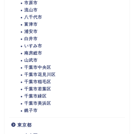
市原市
流山市
八千代市
富津市
浦安市
白井市
いすみ市
南房総市
山武市
千葉市中央区
千葉市花見川区
千葉市稲毛区
千葉市若葉区
千葉市緑区
千葉市美浜区
銚子市
東京都