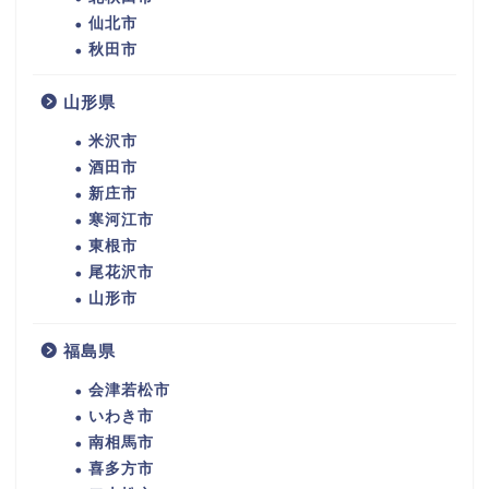
仙北市
秋田市
山形県
米沢市
酒田市
新庄市
寒河江市
東根市
尾花沢市
山形市
福島県
会津若松市
いわき市
南相馬市
喜多方市