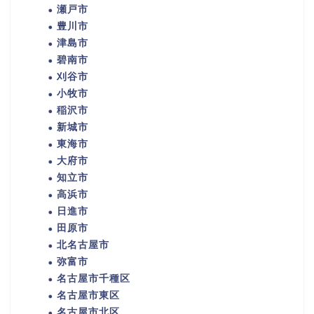
瀬戸市
豊川市
津島市
碧南市
刈谷市
小牧市
稲沢市
新城市
東海市
大府市
知立市
高浜市
日進市
田原市
北名古屋市
弥富市
名古屋市千種区
名古屋市東区
名古屋市北区