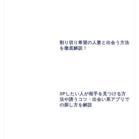
割り切り希望の人妻と出会う方法
を徹底解説！
3Pしたい人が相手を見つける方
法や誘うコツ・出会い系アプリで
の探し方を解説