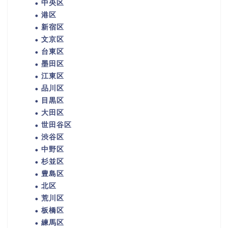
中央区
港区
新宿区
文京区
台東区
墨田区
江東区
品川区
目黒区
大田区
世田谷区
渋谷区
中野区
杉並区
豊島区
北区
荒川区
板橋区
練馬区