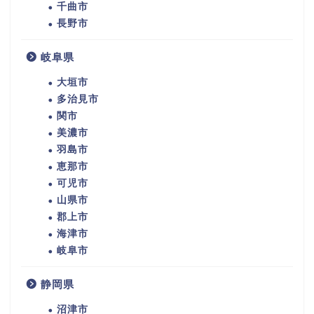
千曲市
長野市
岐阜県
大垣市
多治見市
関市
美濃市
羽島市
恵那市
可児市
山県市
郡上市
海津市
岐阜市
静岡県
沼津市