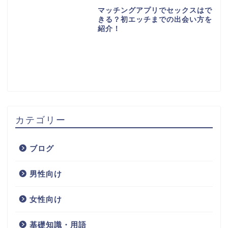
マッチングアプリでセックスはで
きる？初エッチまでの出会い方を
紹介！
カテゴリー
ブログ
男性向け
女性向け
基礎知識・用語