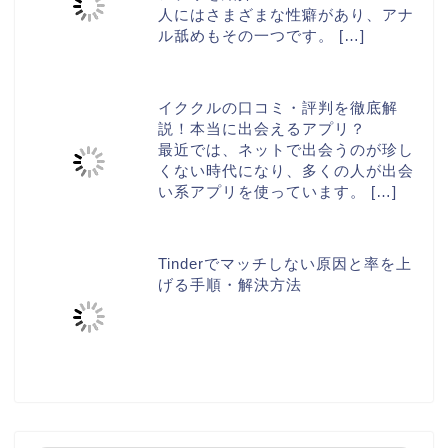
人にはさまざまな性癖があり、アナ
ル舐めもその一つです。
[…]
イククルの口コミ・評判を徹底解
説！本当に出会えるアプリ？
最近では、ネットで出会うのが珍し
くない時代になり、多くの人が出会
い系アプリを使っています。
[…]
Tinderでマッチしない原因と率を上
げる手順・解決方法