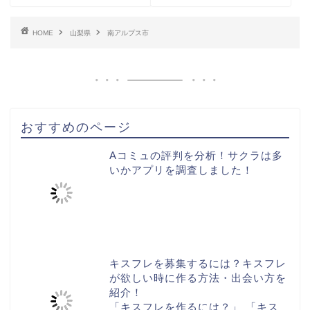
HOME
山梨県
南アルプス市
おすすめのページ
Aコミュの評判を分析！サクラは多
いかアプリを調査しました！
キスフレを募集するには？キスフレ
が欲しい時に作る方法・出会い方を
紹介！
「キスフレを作るには？」 「キス