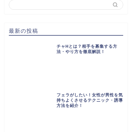
最新の投稿
チャHとは？相手を募集する方
法・やり方を徹底解説！
フェラがしたい！女性が男性を気
持ちよくさせるテクニック・誘導
方法を紹介！