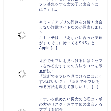
フレ募集をする女の子と出会うに
は？」
[…]
キミマチアプリの評判を分析！出会
えない詐欺サイトなのか調査しまし
た
キミマチは、『あなたに合った友達
がすぐそこに待ってるSNS』と
Apple
[…]
近所でセフレを見つけるには？セフ
レを作るおすすめの方法やコツを徹
底解説！
「近所でセフレを見つけるにはどう
すればいい？」 「近所でセフレを
作る方法を教えてほしい！」
[…]
アナルを舐めたい男女の心理は？舐
め方やリスク・おすすめの出会える
アプリを紹介