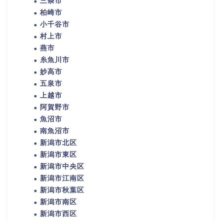
三条市
柏崎市
小千谷市
村上市
燕市
糸魚川市
妙高市
五泉市
上越市
阿賀野市
魚沼市
南魚沼市
新潟市北区
新潟市東区
新潟市中央区
新潟市江南区
新潟市秋葉区
新潟市南区
新潟市西区