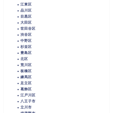
江東区
品川区
目黒区
大田区
世田谷区
渋谷区
中野区
杉並区
豊島区
北区
荒川区
板橋区
練馬区
足立区
葛飾区
江戸川区
八王子市
立川市