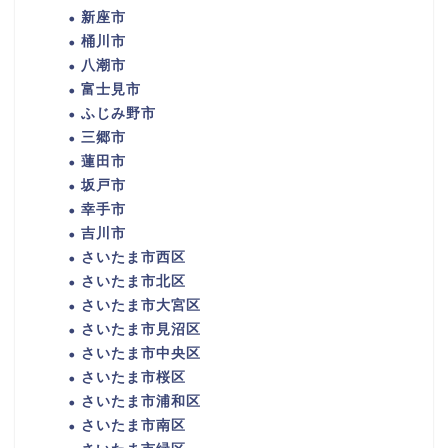
新座市
桶川市
八潮市
富士見市
ふじみ野市
三郷市
蓮田市
坂戸市
幸手市
吉川市
さいたま市西区
さいたま市北区
さいたま市大宮区
さいたま市見沼区
さいたま市中央区
さいたま市桜区
さいたま市浦和区
さいたま市南区