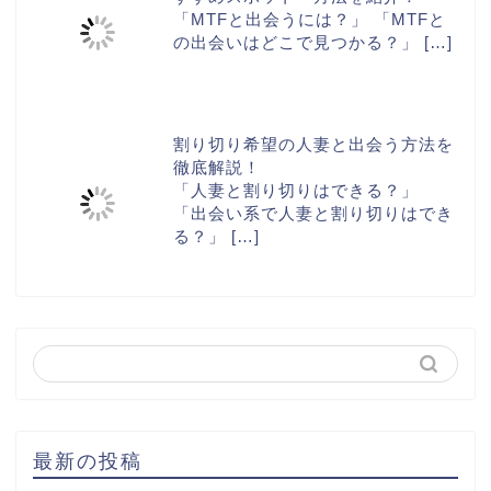
「MTFと出会うには？」 「MTFと
の出会いはどこで見つかる？」
[…]
割り切り希望の人妻と出会う方法を
徹底解説！
「人妻と割り切りはできる？」
「出会い系で人妻と割り切りはでき
る？」
[…]
最新の投稿