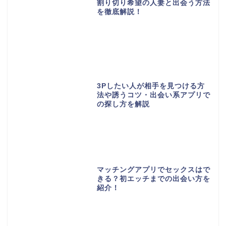
割り切り希望の人妻と出会う方法
を徹底解説！
3Pしたい人が相手を見つける方
法や誘うコツ・出会い系アプリで
の探し方を解説
マッチングアプリでセックスはで
きる？初エッチまでの出会い方を
紹介！