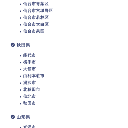
仙台市青葉区
仙台市宮城野区
仙台市若林区
仙台市太白区
仙台市泉区
秋田県
能代市
横手市
大館市
由利本荘市
湯沢市
北秋田市
仙北市
秋田市
山形県
米沢市