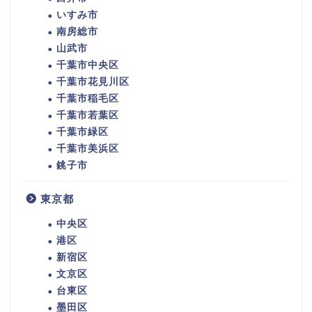
いすみ市
南房総市
山武市
千葉市中央区
千葉市花見川区
千葉市稲毛区
千葉市若葉区
千葉市緑区
千葉市美浜区
銚子市
東京都
中央区
港区
新宿区
文京区
台東区
墨田区