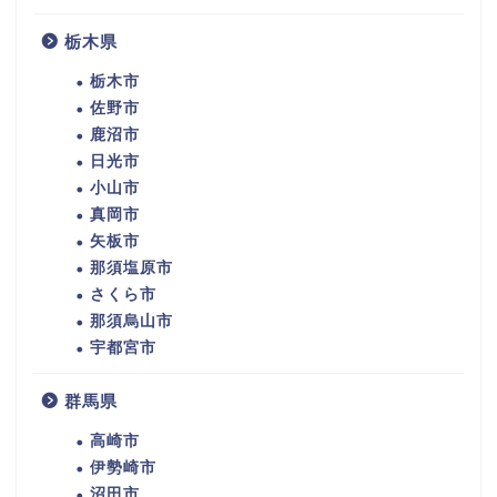
栃木県
栃木市
佐野市
鹿沼市
日光市
小山市
真岡市
矢板市
那須塩原市
さくら市
那須烏山市
宇都宮市
群馬県
高崎市
伊勢崎市
沼田市