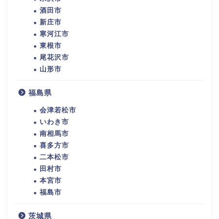
酒田市
新庄市
寒河江市
東根市
尾花沢市
山形市
福島県
会津若松市
いわき市
南相馬市
喜多方市
二本松市
田村市
本宮市
福島市
茨城県