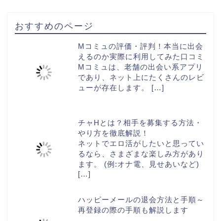
おすすめのページ
Mコミュの評価・評判！本当に出会
えるのか実際に利用してみた口コミ
Mコミュは、老舗の出会い系アプリ
であり、ネット上にたくさんのレビ
ューが存在します。
[…]
チャHとは？相手を募集する方法・
やり方を徹底解説！
ネットでエロ活がしたいと思ってい
るなら、さまざまな楽しみ方があり
ます。 (例:オナ電、見せあいなど)
[…]
ハッピーメールの退会方法と手順～
再登録の際の手順も解説します