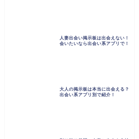
人妻出会い掲示板は出会えない！
会いたいなら出会い系アプリで！
大人の掲示板は本当に出会える？
出会い系アプリ別で紹介！