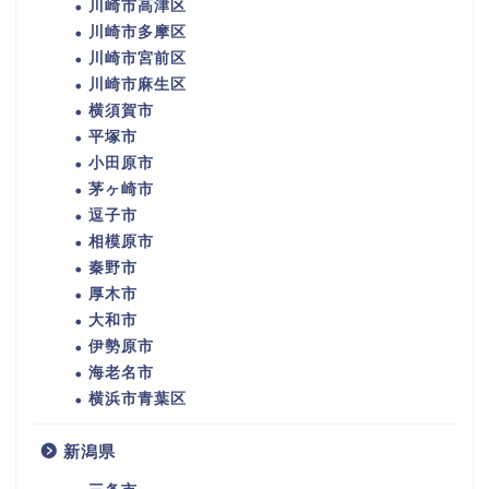
川崎市高津区
川崎市多摩区
川崎市宮前区
川崎市麻生区
横須賀市
平塚市
小田原市
茅ヶ崎市
逗子市
相模原市
秦野市
厚木市
大和市
伊勢原市
海老名市
横浜市青葉区
新潟県