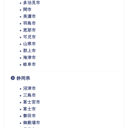
多治見市
関市
美濃市
羽島市
恵那市
可児市
山県市
郡上市
海津市
岐阜市
静岡県
沼津市
三島市
富士宮市
富士市
磐田市
御殿場市