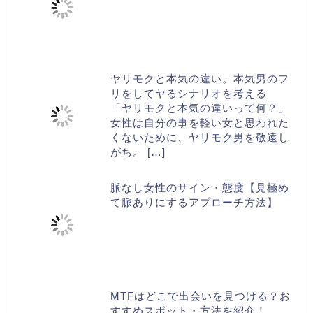
ヤリモクと本気の違い。本気男のフ
リをしてヤるシナリオを考える
「ヤリモクと本気の違いって何？」
女性は自分の事を軽い女と思われた
くないために、ヤリモク男を敬遠し
がち。
[…]
脈なし女性のサイン・態度【見極め
て脈ありにするアプローチ方法】
MTFはどこで出会いを見つける？お
すすめスポット・方法を紹介！