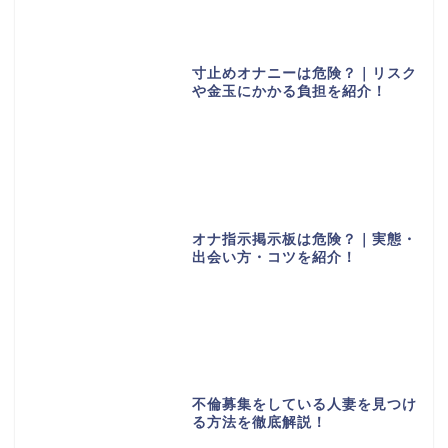
寸止めオナニーは危険？｜リスク
や金玉にかかる負担を紹介！
オナ指示掲示板は危険？｜実態・
出会い方・コツを紹介！
不倫募集をしている人妻を見つけ
る方法を徹底解説！