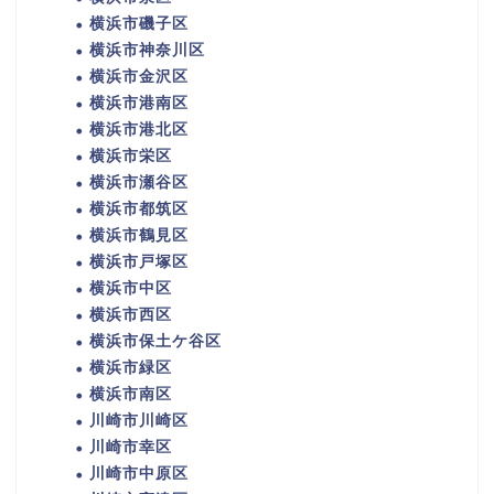
横浜市磯子区
横浜市神奈川区
横浜市金沢区
横浜市港南区
横浜市港北区
横浜市栄区
横浜市瀬谷区
横浜市都筑区
横浜市鶴見区
横浜市戸塚区
横浜市中区
横浜市西区
横浜市保土ケ谷区
横浜市緑区
横浜市南区
川崎市川崎区
川崎市幸区
川崎市中原区