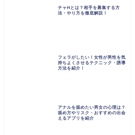
チャHとは？相手を募集する方
法・やり方を徹底解説！
フェラがしたい！女性が男性を気
持ちよくさせるテクニック・誘導
方法を紹介！
アナルを舐めたい男女の心理は？
舐め方やリスク・おすすめの出会
えるアプリを紹介