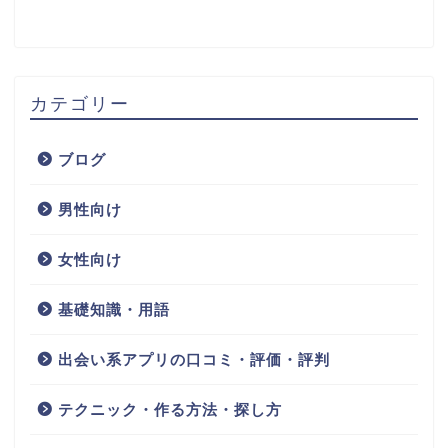
カテゴリー
ブログ
男性向け
女性向け
基礎知識・用語
出会い系アプリの口コミ・評価・評判
テクニック・作る方法・探し方