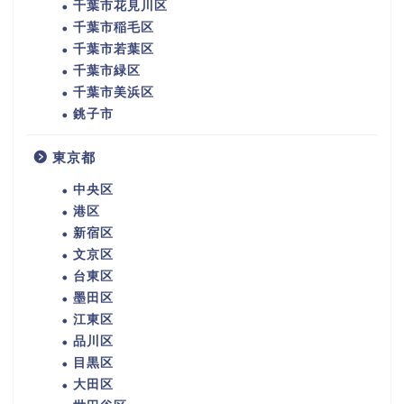
千葉市花見川区
千葉市稲毛区
千葉市若葉区
千葉市緑区
千葉市美浜区
銚子市
東京都
中央区
港区
新宿区
文京区
台東区
墨田区
江東区
品川区
目黒区
大田区