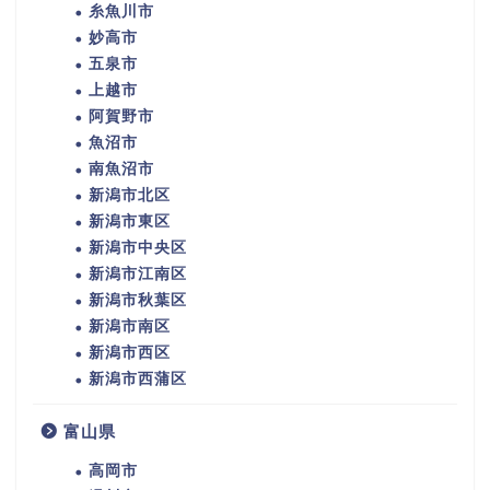
糸魚川市
妙高市
五泉市
上越市
阿賀野市
魚沼市
南魚沼市
新潟市北区
新潟市東区
新潟市中央区
新潟市江南区
新潟市秋葉区
新潟市南区
新潟市西区
新潟市西蒲区
富山県
高岡市