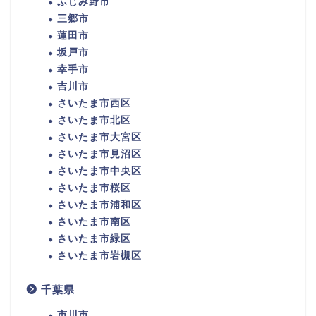
ふじみ野市
三郷市
蓮田市
坂戸市
幸手市
吉川市
さいたま市西区
さいたま市北区
さいたま市大宮区
さいたま市見沼区
さいたま市中央区
さいたま市桜区
さいたま市浦和区
さいたま市南区
さいたま市緑区
さいたま市岩槻区
千葉県
市川市