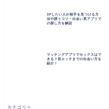
3Pしたい人が相手を見つける方
法や誘うコツ・出会い系アプリで
の探し方を解説
マッチングアプリでセックスはで
きる？初エッチまでの出会い方を
紹介！
カテゴリー