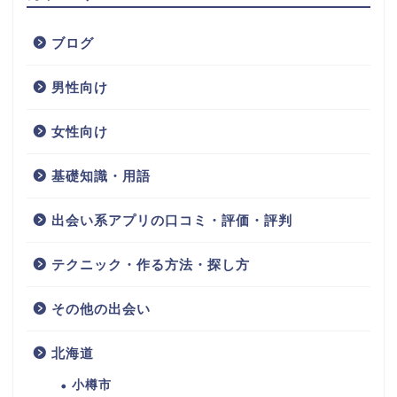
ブログ
男性向け
女性向け
基礎知識・用語
出会い系アプリの口コミ・評価・評判
テクニック・作る方法・探し方
その他の出会い
北海道
小樽市