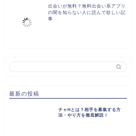
出会いが無料？無料出会い系アプリ
の闇を知らない人に読んで欲しい記
事
最新の投稿
チャHとは？相手を募集する方
法・やり方を徹底解説！