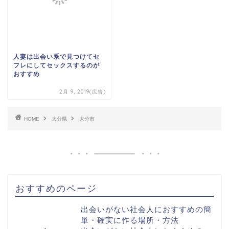
人妻は出会い系で見つけてセ
フレにしてセックスするのが
おすすめ
2月 9, 2019(広告)
HOME
大分県
大分市
おすすめのページ
出会いがない社会人におすすめの簡
単・確実に作る場所・方法