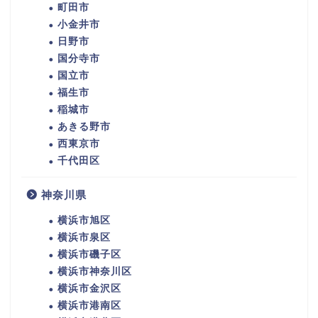
町田市
小金井市
日野市
国分寺市
国立市
福生市
稲城市
あきる野市
西東京市
千代田区
神奈川県
横浜市旭区
横浜市泉区
横浜市磯子区
横浜市神奈川区
横浜市金沢区
横浜市港南区