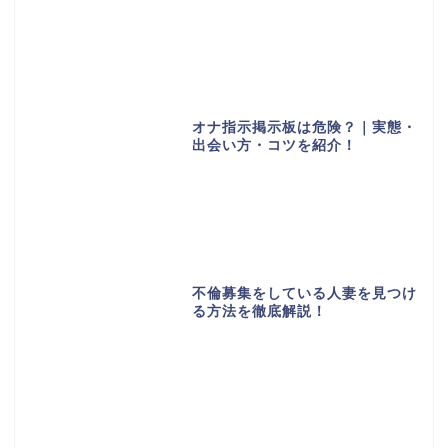
オナ指示掲示板は危険？｜実態・
出会い方・コツを紹介！
不倫募集をしている人妻を見つけ
る方法を徹底解説！