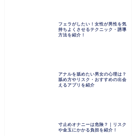
フェラがしたい！女性が男性を気
持ちよくさせるテクニック・誘導
方法を紹介！
アナルを舐めたい男女の心理は？
舐め方やリスク・おすすめの出会
えるアプリを紹介
寸止めオナニーは危険？｜リスク
や金玉にかかる負担を紹介！