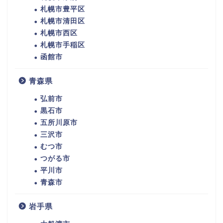
札幌市豊平区
札幌市清田区
札幌市西区
札幌市手稲区
函館市
青森県
弘前市
黒石市
五所川原市
三沢市
むつ市
つがる市
平川市
青森市
岩手県