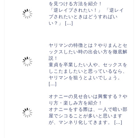
を見つける方法を紹介！
「逆レイプされたい！」 「逆レイ
プされたいときはどうすればい
い？」
[…]
ヤリマンの特徴とは？やりまんとセ
ックスしたい時の出会い方を徹底解
説！
童貞を卒業したい人や、セックスを
しこたましたいと思っているなら、
ヤリマンを狙うとよいでしょう。
[…]
オナニーの見せ合いは興奮する？や
り方・楽しみ方を紹介！
オナニーをする際は、一人で暗い部
屋でシコることが多いと思います
が、マンネリ化してきます。
[…]