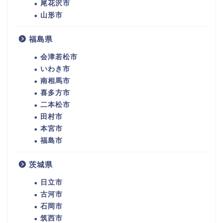
尾花沢市
山形市
福島県
会津若松市
いわき市
南相馬市
喜多方市
二本松市
田村市
本宮市
福島市
茨城県
日立市
古河市
石岡市
筑西市