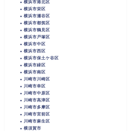
横浜市港北区
横浜市栄区
横浜市瀬谷区
横浜市都筑区
横浜市鶴見区
横浜市戸塚区
横浜市中区
横浜市西区
横浜市保土ケ谷区
横浜市緑区
横浜市南区
川崎市川崎区
川崎市幸区
川崎市中原区
川崎市高津区
川崎市多摩区
川崎市宮前区
川崎市麻生区
横須賀市