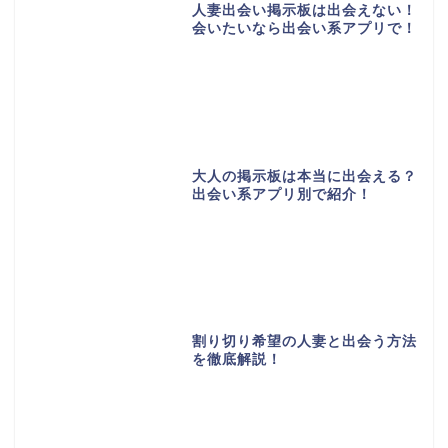
人妻出会い掲示板は出会えない！
会いたいなら出会い系アプリで！
大人の掲示板は本当に出会える？
出会い系アプリ別で紹介！
割り切り希望の人妻と出会う方法
を徹底解説！