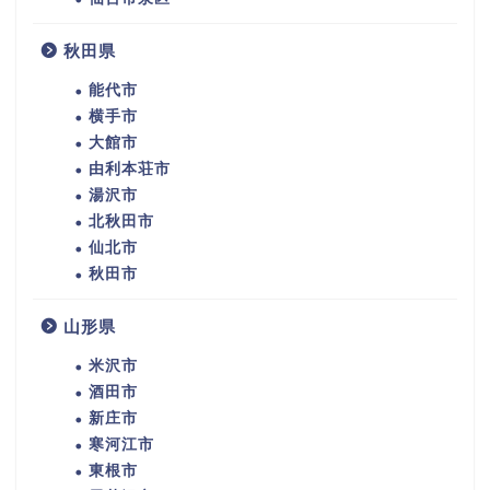
秋田県
能代市
横手市
大館市
由利本荘市
湯沢市
北秋田市
仙北市
秋田市
山形県
米沢市
酒田市
新庄市
寒河江市
東根市