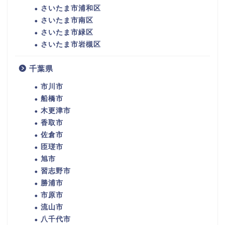
さいたま市浦和区
さいたま市南区
さいたま市緑区
さいたま市岩槻区
千葉県
市川市
船橋市
木更津市
香取市
佐倉市
匝瑳市
旭市
習志野市
勝浦市
市原市
流山市
八千代市