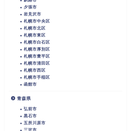
釧路市
夕張市
岩見沢市
札幌市中央区
札幌市北区
札幌市東区
札幌市白石区
札幌市厚別区
札幌市豊平区
札幌市清田区
札幌市西区
札幌市手稲区
函館市
青森県
弘前市
黒石市
五所川原市
三沢市