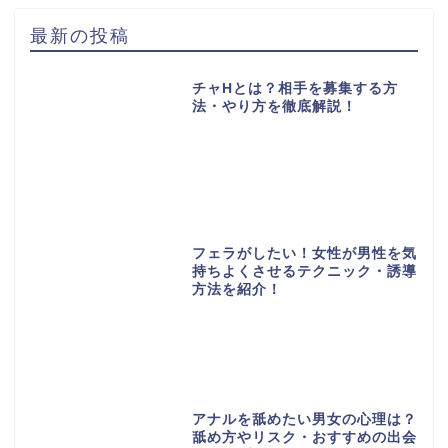
最新の投稿
チャHとは？相手を募集する方
法・やり方を徹底解説！
フェラがしたい！女性が男性を気
持ちよくさせるテクニック・誘導
方法を紹介！
アナルを舐めたい男女の心理は？
舐め方やリスク・おすすめの出会