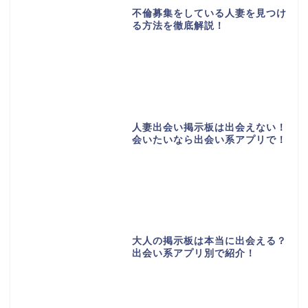
不倫募集をしている人妻を見つけ
る方法を徹底解説！
人妻出会い掲示板は出会えない！
会いたいなら出会い系アプリで！
大人の掲示板は本当に出会える？
出会い系アプリ別で紹介！