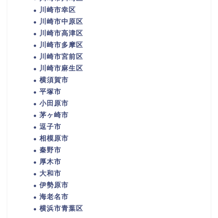
川崎市幸区
川崎市中原区
川崎市高津区
川崎市多摩区
川崎市宮前区
川崎市麻生区
横須賀市
平塚市
小田原市
茅ヶ崎市
逗子市
相模原市
秦野市
厚木市
大和市
伊勢原市
海老名市
横浜市青葉区