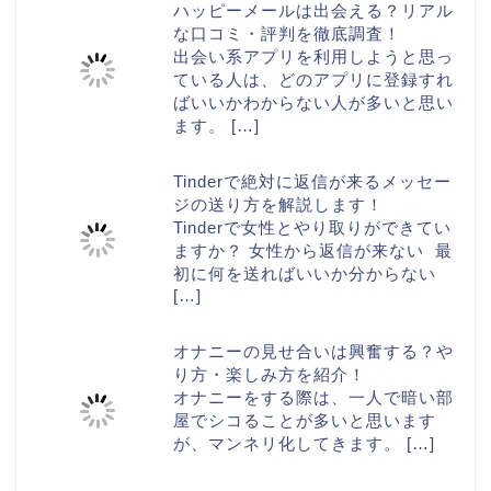
ハッピーメールは出会える？リアル
な口コミ・評判を徹底調査！
出会い系アプリを利用しようと思っ
ている人は、どのアプリに登録すれ
ばいいかわからない人が多いと思い
ます。
[…]
Tinderで絶対に返信が来るメッセー
ジの送り方を解説します！
Tinderで女性とやり取りができてい
ますか？ 女性から返信が来ない 最
初に何を送ればいいか分からない
[…]
オナニーの見せ合いは興奮する？や
り方・楽しみ方を紹介！
オナニーをする際は、一人で暗い部
屋でシコることが多いと思います
が、マンネリ化してきます。
[…]