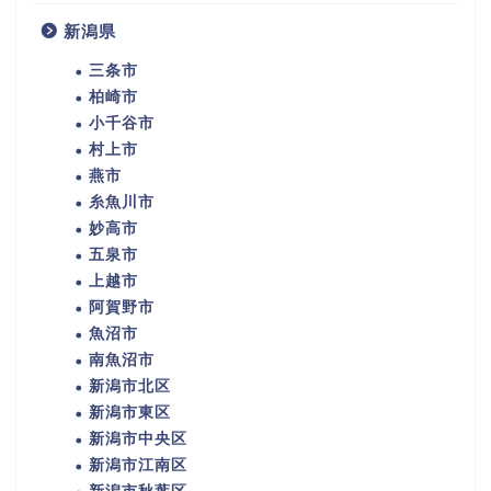
新潟県
三条市
柏崎市
小千谷市
村上市
燕市
糸魚川市
妙高市
五泉市
上越市
阿賀野市
魚沼市
南魚沼市
新潟市北区
新潟市東区
新潟市中央区
新潟市江南区