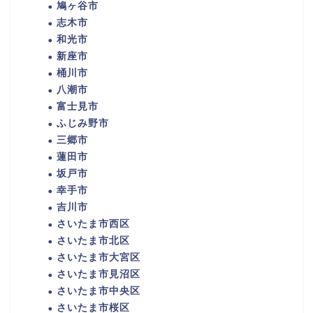
鳩ヶ谷市
志木市
和光市
新座市
桶川市
八潮市
富士見市
ふじみ野市
三郷市
蓮田市
坂戸市
幸手市
吉川市
さいたま市西区
さいたま市北区
さいたま市大宮区
さいたま市見沼区
さいたま市中央区
さいたま市桜区