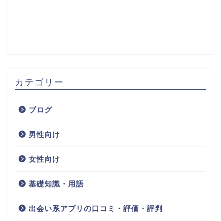
カテゴリー
ブログ
男性向け
女性向け
基礎知識・用語
出会い系アプリの口コミ・評価・評判