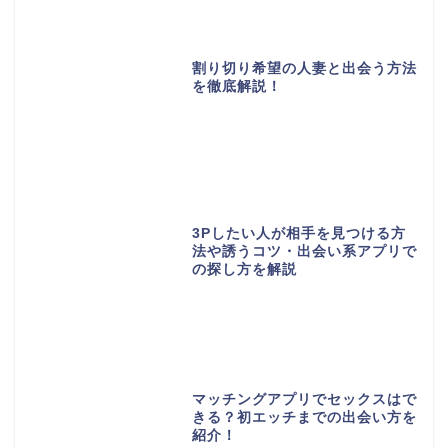
割り切り希望の人妻と出会う方法
を徹底解説！
3Pしたい人が相手を見つける方
法や誘うコツ・出会い系アプリで
の探し方を解説
マッチングアプリでセックスはで
きる？初エッチまでの出会い方を
紹介！