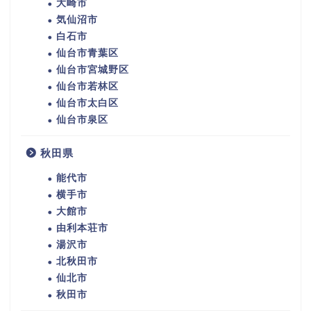
大崎市
気仙沼市
白石市
仙台市青葉区
仙台市宮城野区
仙台市若林区
仙台市太白区
仙台市泉区
秋田県
能代市
横手市
大館市
由利本荘市
湯沢市
北秋田市
仙北市
秋田市