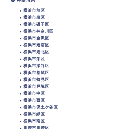
神奈川県
横浜市旭区
横浜市泉区
横浜市磯子区
横浜市神奈川区
横浜市金沢区
横浜市港南区
横浜市港北区
横浜市栄区
横浜市瀬谷区
横浜市都筑区
横浜市鶴見区
横浜市戸塚区
横浜市中区
横浜市西区
横浜市保土ケ谷区
横浜市緑区
横浜市南区
川崎市川崎区