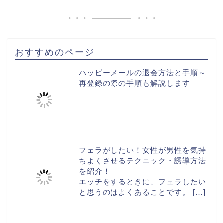
おすすめのページ
ハッピーメールの退会方法と手順～
再登録の際の手順も解説します
フェラがしたい！女性が男性を気持
ちよくさせるテクニック・誘導方法
を紹介！
エッチをするときに、フェラしたい
と思うのはよくあることです。
[…]