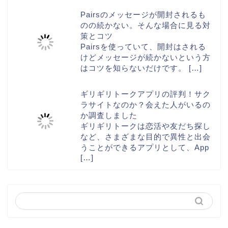
Pairsのメッセージが開封されるも
のの続かない。そんな場合に見る対
策とコツ
Pairsを使っていて、開封はされる
けどメッセージが続かないという方
はコツを知らないだけです。
[…]
ギリギリトークアプリの評判！サク
ラサイトなのか？会えた人がいるの
か調査しました
ギリギリトークは恋活や友だち探し
など、さまざまな目的で異性と出会
うことができるアプリとして、App
[…]