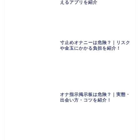
えるアプリを紹介
寸止めオナニーは危険？｜リスク
や金玉にかかる負担を紹介！
オナ指示掲示板は危険？｜実態・
出会い方・コツを紹介！