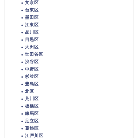
文京区
台東区
墨田区
江東区
品川区
目黒区
大田区
世田谷区
渋谷区
中野区
杉並区
豊島区
北区
荒川区
板橋区
練馬区
足立区
葛飾区
江戸川区