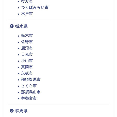
行方市
つくばみらい市
水戸市
栃木県
栃木市
佐野市
鹿沼市
日光市
小山市
真岡市
矢板市
那須塩原市
さくら市
那須烏山市
宇都宮市
群馬県