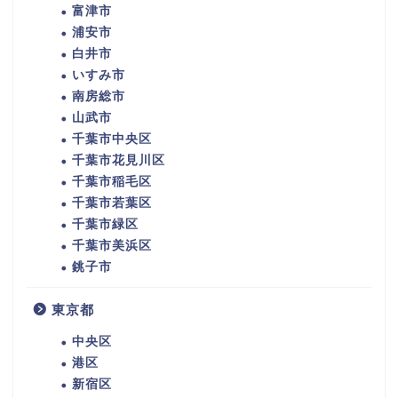
富津市
浦安市
白井市
いすみ市
南房総市
山武市
千葉市中央区
千葉市花見川区
千葉市稲毛区
千葉市若葉区
千葉市緑区
千葉市美浜区
銚子市
東京都
中央区
港区
新宿区