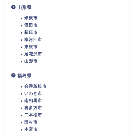
山形県
米沢市
酒田市
新庄市
寒河江市
東根市
尾花沢市
山形市
福島県
会津若松市
いわき市
南相馬市
喜多方市
二本松市
田村市
本宮市