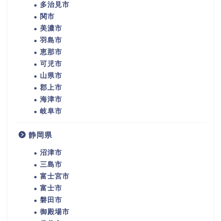
多治見市
関市
美濃市
羽島市
恵那市
可児市
山県市
郡上市
海津市
岐阜市
静岡県
沼津市
三島市
富士宮市
富士市
磐田市
御殿場市