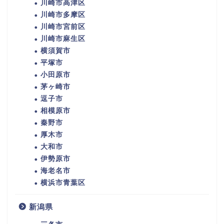
川崎市高津区
川崎市多摩区
川崎市宮前区
川崎市麻生区
横須賀市
平塚市
小田原市
茅ヶ崎市
逗子市
相模原市
秦野市
厚木市
大和市
伊勢原市
海老名市
横浜市青葉区
新潟県