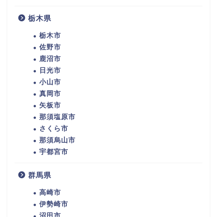
栃木県
栃木市
佐野市
鹿沼市
日光市
小山市
真岡市
矢板市
那須塩原市
さくら市
那須烏山市
宇都宮市
群馬県
高崎市
伊勢崎市
沼田市