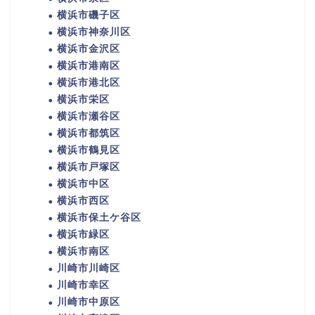
横浜市磯子区
横浜市神奈川区
横浜市金沢区
横浜市港南区
横浜市港北区
横浜市栄区
横浜市瀬谷区
横浜市都筑区
横浜市鶴見区
横浜市戸塚区
横浜市中区
横浜市西区
横浜市保土ケ谷区
横浜市緑区
横浜市南区
川崎市川崎区
川崎市幸区
川崎市中原区