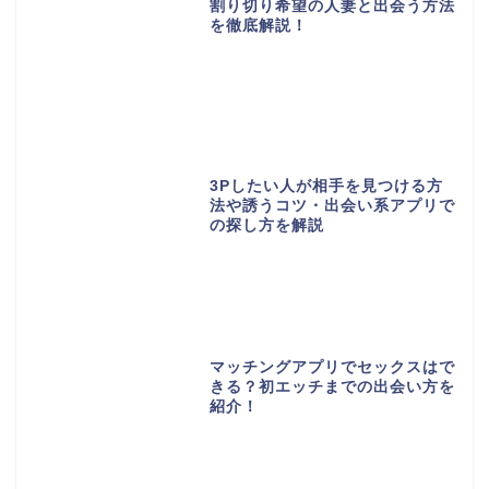
割り切り希望の人妻と出会う方法
を徹底解説！
3Pしたい人が相手を見つける方
法や誘うコツ・出会い系アプリで
の探し方を解説
マッチングアプリでセックスはで
きる？初エッチまでの出会い方を
紹介！