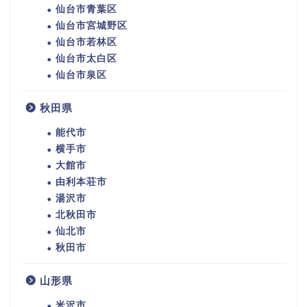
仙台市青葉区
仙台市宮城野区
仙台市若林区
仙台市太白区
仙台市泉区
秋田県
能代市
横手市
大館市
由利本荘市
湯沢市
北秋田市
仙北市
秋田市
山形県
米沢市