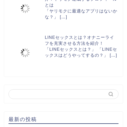
とは
「ヤリモクに最適なアプリはないか
な？」
[…]
LINEセックスとは？オナニーライ
フを充実させる方法を紹介！
「LINEセックスとは？」 「LINEセ
ックスはどうやってするの？」
[…]
最新の投稿