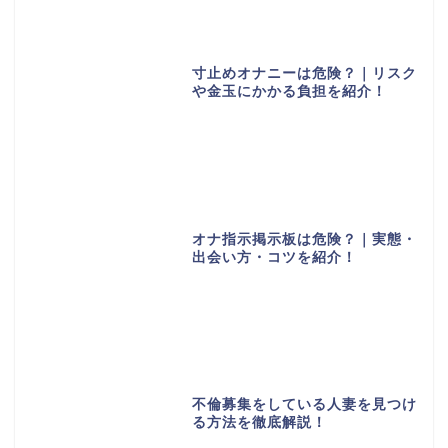
寸止めオナニーは危険？｜リスク
や金玉にかかる負担を紹介！
オナ指示掲示板は危険？｜実態・
出会い方・コツを紹介！
不倫募集をしている人妻を見つけ
る方法を徹底解説！