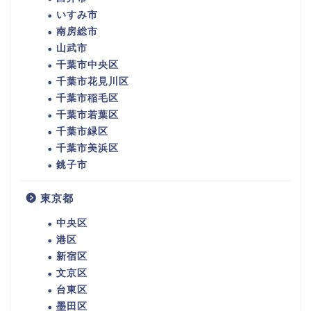
いすみ市
南房総市
山武市
千葉市中央区
千葉市花見川区
千葉市稲毛区
千葉市若葉区
千葉市緑区
千葉市美浜区
銚子市
東京都
中央区
港区
新宿区
文京区
台東区
墨田区