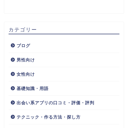
カテゴリー
ブログ
男性向け
女性向け
基礎知識・用語
出会い系アプリの口コミ・評価・評判
テクニック・作る方法・探し方