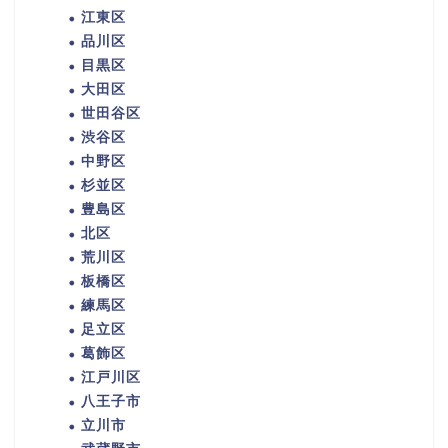
江東区
品川区
目黒区
大田区
世田谷区
渋谷区
中野区
杉並区
豊島区
北区
荒川区
板橋区
練馬区
足立区
葛飾区
江戸川区
八王子市
立川市