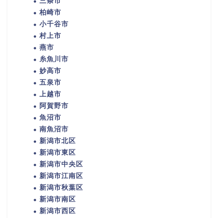
三条市
柏崎市
小千谷市
村上市
燕市
糸魚川市
妙高市
五泉市
上越市
阿賀野市
魚沼市
南魚沼市
新潟市北区
新潟市東区
新潟市中央区
新潟市江南区
新潟市秋葉区
新潟市南区
新潟市西区