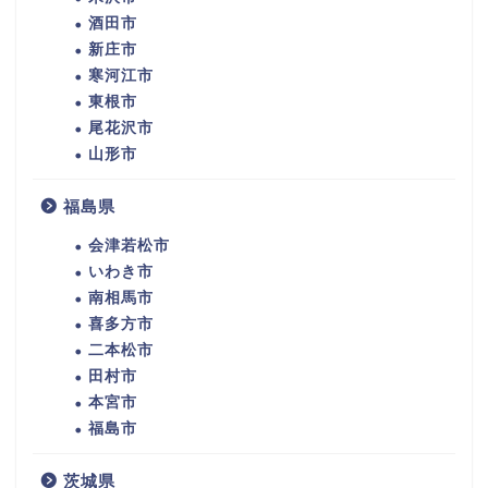
酒田市
新庄市
寒河江市
東根市
尾花沢市
山形市
福島県
会津若松市
いわき市
南相馬市
喜多方市
二本松市
田村市
本宮市
福島市
茨城県