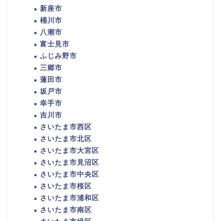
新座市
桶川市
八潮市
富士見市
ふじみ野市
三郷市
蓮田市
坂戸市
幸手市
吉川市
さいたま市西区
さいたま市北区
さいたま市大宮区
さいたま市見沼区
さいたま市中央区
さいたま市桜区
さいたま市浦和区
さいたま市南区