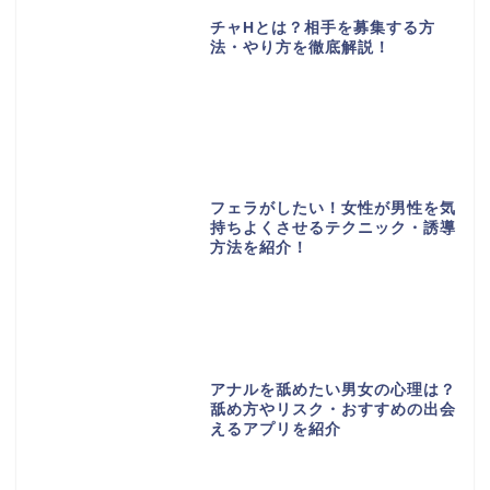
チャHとは？相手を募集する方
法・やり方を徹底解説！
フェラがしたい！女性が男性を気
持ちよくさせるテクニック・誘導
方法を紹介！
アナルを舐めたい男女の心理は？
舐め方やリスク・おすすめの出会
えるアプリを紹介