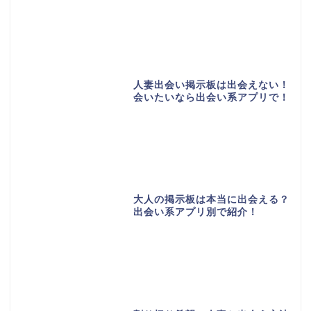
人妻出会い掲示板は出会えない！
会いたいなら出会い系アプリで！
大人の掲示板は本当に出会える？
出会い系アプリ別で紹介！