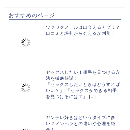
おすすめのページ
ワクワクメールは出会えるアプリ？
口コミと評判から会えるか判別！
セックスしたい！相手を見つける方
法を徹底解説！
「セックスしたいときはどうすれば
いい？」 「セックスができる相手
を見つけるには？」
[…]
ヤンデレ好きはどいうタイプに多
い？メンヘラとの違いや心理を紹
介！