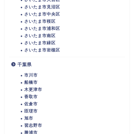
さいたま市見沼区
さいたま市中央区
さいたま市桜区
さいたま市浦和区
さいたま市南区
さいたま市緑区
さいたま市岩槻区
千葉県
市川市
船橋市
木更津市
香取市
佐倉市
匝瑳市
旭市
習志野市
勝浦市