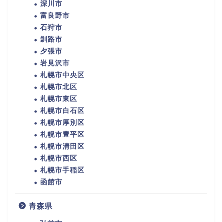
深川市
富良野市
石狩市
釧路市
夕張市
岩見沢市
札幌市中央区
札幌市北区
札幌市東区
札幌市白石区
札幌市厚別区
札幌市豊平区
札幌市清田区
札幌市西区
札幌市手稲区
函館市
青森県