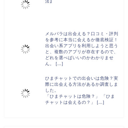
法】
メルパラは出会える？口コミ・評判
を参考に本当に会えるか徹底検証！
出会い系アプリを利用しようと思う
と、複数のアプリが存在するので、
どれを選べばいいのかわかりませ
ん。
[…]
ひまチャットでの出会いは危険？実
際に出会える方法があるか調査しま
した。
「ひまチャットは危険？」 「ひま
チャットは会えるの？」
[…]