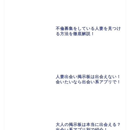
不倫募集をしている人妻を見つけ
る方法を徹底解説！
人妻出会い掲示板は出会えない！
会いたいなら出会い系アプリで！
大人の掲示板は本当に出会える？
出会い系アプリ別で紹介！