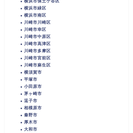
横浜市保土ケ谷区
横浜市緑区
横浜市南区
川崎市川崎区
川崎市幸区
川崎市中原区
川崎市高津区
川崎市多摩区
川崎市宮前区
川崎市麻生区
横須賀市
平塚市
小田原市
茅ヶ崎市
逗子市
相模原市
秦野市
厚木市
大和市