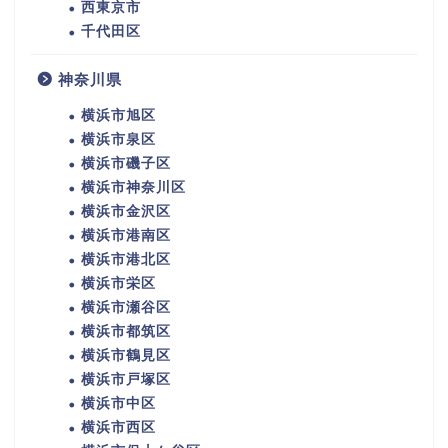
西東京市
千代田区
神奈川県
横浜市旭区
横浜市泉区
横浜市磯子区
横浜市神奈川区
横浜市金沢区
横浜市港南区
横浜市港北区
横浜市栄区
横浜市瀬谷区
横浜市都筑区
横浜市鶴見区
横浜市戸塚区
横浜市中区
横浜市西区