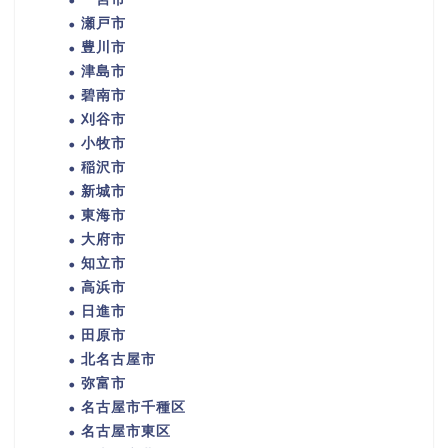
瀬戸市
豊川市
津島市
碧南市
刈谷市
小牧市
稲沢市
新城市
東海市
大府市
知立市
高浜市
日進市
田原市
北名古屋市
弥富市
名古屋市千種区
名古屋市東区