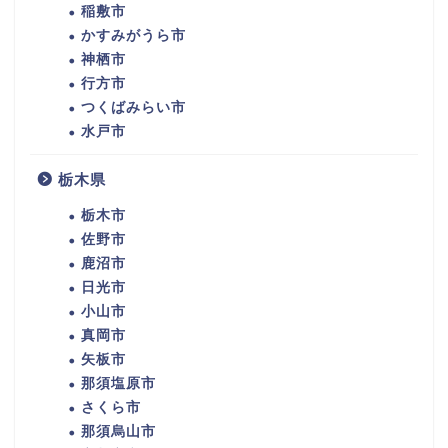
稲敷市
かすみがうら市
神栖市
行方市
つくばみらい市
水戸市
栃木県
栃木市
佐野市
鹿沼市
日光市
小山市
真岡市
矢板市
那須塩原市
さくら市
那須烏山市