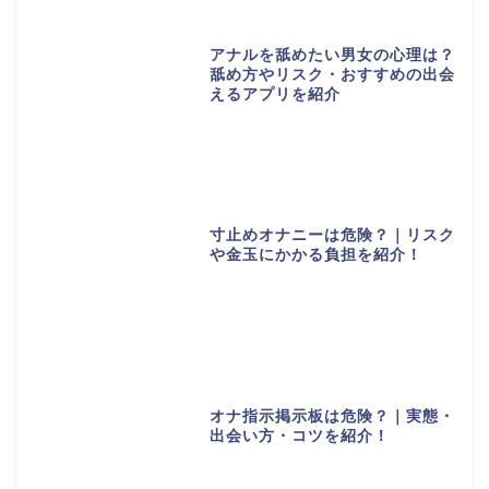
アナルを舐めたい男女の心理は？
舐め方やリスク・おすすめの出会
えるアプリを紹介
寸止めオナニーは危険？｜リスク
や金玉にかかる負担を紹介！
オナ指示掲示板は危険？｜実態・
出会い方・コツを紹介！