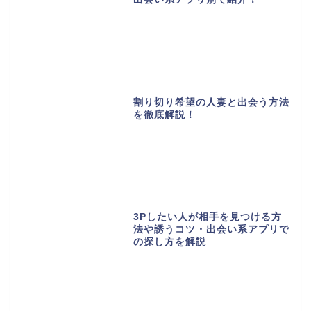
割り切り希望の人妻と出会う方法
を徹底解説！
3Pしたい人が相手を見つける方
法や誘うコツ・出会い系アプリで
の探し方を解説