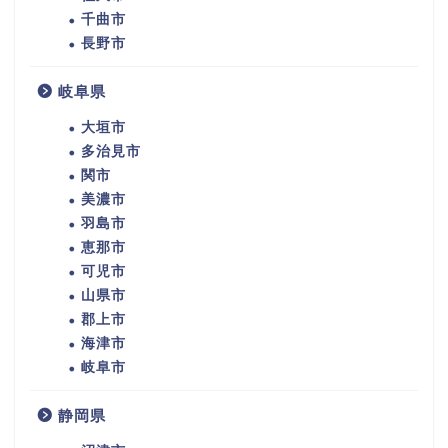
千曲市
長野市
岐阜県
大垣市
多治見市
関市
美濃市
羽島市
恵那市
可児市
山県市
郡上市
海津市
岐阜市
静岡県