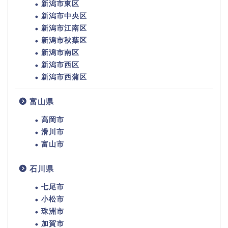
新潟市東区
新潟市中央区
新潟市江南区
新潟市秋葉区
新潟市南区
新潟市西区
新潟市西蒲区
富山県
高岡市
滑川市
富山市
石川県
七尾市
小松市
珠洲市
加賀市