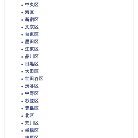
中央区
港区
新宿区
文京区
台東区
墨田区
江東区
品川区
目黒区
大田区
世田谷区
渋谷区
中野区
杉並区
豊島区
北区
荒川区
板橋区
練馬区