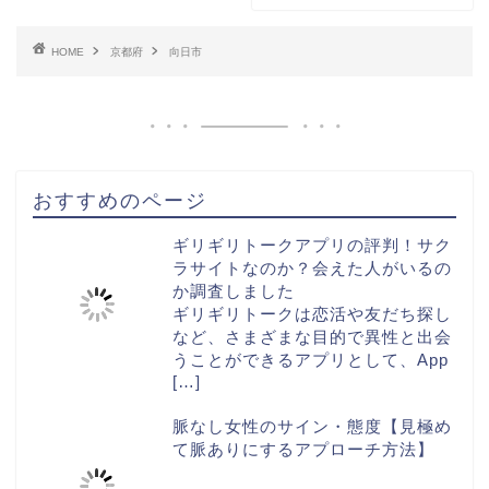
HOME
京都府
向日市
おすすめのページ
ギリギリトークアプリの評判！サク
ラサイトなのか？会えた人がいるの
か調査しました
ギリギリトークは恋活や友だち探し
など、さまざまな目的で異性と出会
うことができるアプリとして、App
[…]
脈なし女性のサイン・態度【見極め
て脈ありにするアプローチ方法】