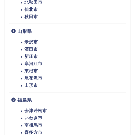
北秋田市
仙北市
秋田市
山形県
米沢市
酒田市
新庄市
寒河江市
東根市
尾花沢市
山形市
福島県
会津若松市
いわき市
南相馬市
喜多方市