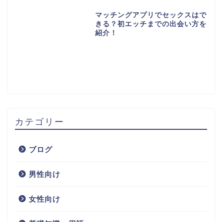
マッチングアプリでセックスはで
きる？初エッチまでの出会い方を
紹介！
カテゴリー
ブログ
男性向け
女性向け