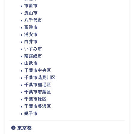
市原市
流山市
八千代市
富津市
浦安市
白井市
いすみ市
南房総市
山武市
千葉市中央区
千葉市花見川区
千葉市稲毛区
千葉市若葉区
千葉市緑区
千葉市美浜区
銚子市
東京都