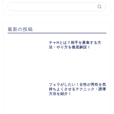
最新の投稿
チャHとは？相手を募集する方
法・やり方を徹底解説！
フェラがしたい！女性が男性を気
持ちよくさせるテクニック・誘導
方法を紹介！