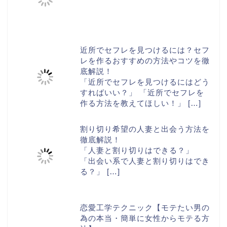
近所でセフレを見つけるには？セフ
レを作るおすすめの方法やコツを徹
底解説！
「近所でセフレを見つけるにはどう
すればいい？」 「近所でセフレを
作る方法を教えてほしい！」
[…]
割り切り希望の人妻と出会う方法を
徹底解説！
「人妻と割り切りはできる？」
「出会い系で人妻と割り切りはでき
る？」
[…]
恋愛工学テクニック【モテたい男の
為の本当・簡単に女性からモテる方