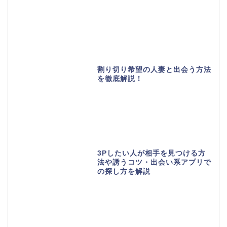
割り切り希望の人妻と出会う方法
を徹底解説！
3Pしたい人が相手を見つける方
法や誘うコツ・出会い系アプリで
の探し方を解説