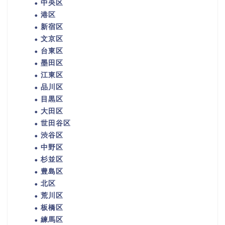
中央区
港区
新宿区
文京区
台東区
墨田区
江東区
品川区
目黒区
大田区
世田谷区
渋谷区
中野区
杉並区
豊島区
北区
荒川区
板橋区
練馬区