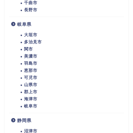
千曲市
長野市
岐阜県
大垣市
多治見市
関市
美濃市
羽島市
恵那市
可児市
山県市
郡上市
海津市
岐阜市
静岡県
沼津市