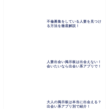
不倫募集をしている人妻を見つけ
る方法を徹底解説！
人妻出会い掲示板は出会えない！
会いたいなら出会い系アプリで！
大人の掲示板は本当に出会える？
出会い系アプリ別で紹介！