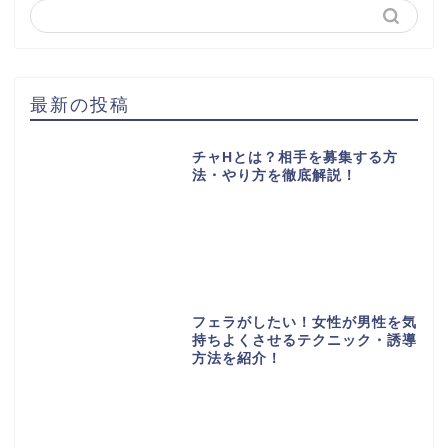
最新の投稿
チャHとは？相手を募集する方
法・やり方を徹底解説！
フェラがしたい！女性が男性を気
持ちよくさせるテクニック・誘導
方法を紹介！