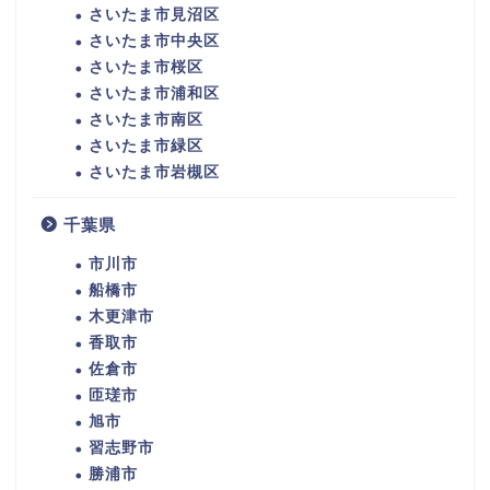
さいたま市見沼区
さいたま市中央区
さいたま市桜区
さいたま市浦和区
さいたま市南区
さいたま市緑区
さいたま市岩槻区
千葉県
市川市
船橋市
木更津市
香取市
佐倉市
匝瑳市
旭市
習志野市
勝浦市