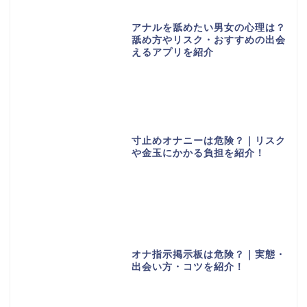
アナルを舐めたい男女の心理は？
舐め方やリスク・おすすめの出会
えるアプリを紹介
寸止めオナニーは危険？｜リスク
や金玉にかかる負担を紹介！
オナ指示掲示板は危険？｜実態・
出会い方・コツを紹介！