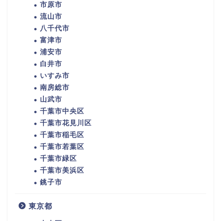
市原市
流山市
八千代市
富津市
浦安市
白井市
いすみ市
南房総市
山武市
千葉市中央区
千葉市花見川区
千葉市稲毛区
千葉市若葉区
千葉市緑区
千葉市美浜区
銚子市
東京都