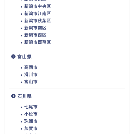
新潟市中央区
新潟市江南区
新潟市秋葉区
新潟市南区
新潟市西区
新潟市西蒲区
富山県
高岡市
滑川市
富山市
石川県
七尾市
小松市
珠洲市
加賀市