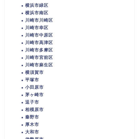
横浜市緑区
横浜市南区
川崎市川崎区
川崎市幸区
川崎市中原区
川崎市高津区
川崎市多摩区
川崎市宮前区
川崎市麻生区
横須賀市
平塚市
小田原市
茅ヶ崎市
逗子市
相模原市
秦野市
厚木市
大和市