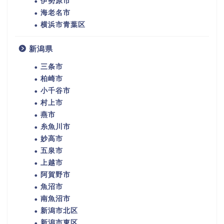
伊勢原市
海老名市
横浜市青葉区
新潟県
三条市
柏崎市
小千谷市
村上市
燕市
糸魚川市
妙高市
五泉市
上越市
阿賀野市
魚沼市
南魚沼市
新潟市北区
新潟市東区