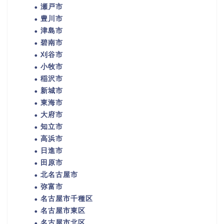
瀬戸市
豊川市
津島市
碧南市
刈谷市
小牧市
稲沢市
新城市
東海市
大府市
知立市
高浜市
日進市
田原市
北名古屋市
弥富市
名古屋市千種区
名古屋市東区
名古屋市北区