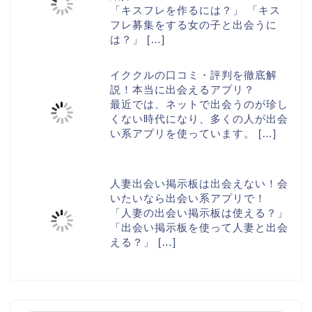
「キスフレを作るには？」 「キス
フレ募集をする女の子と出会うに
は？」
[…]
イククルの口コミ・評判を徹底解
説！本当に出会えるアプリ？
最近では、ネットで出会うのが珍し
くない時代になり、多くの人が出会
い系アプリを使っています。
[…]
人妻出会い掲示板は出会えない！会
いたいなら出会い系アプリで！
「人妻の出会い掲示板は使える？」
「出会い掲示板を使って人妻と出会
える？」
[…]