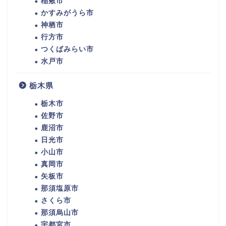
稲敷市
かすみがうら市
神栖市
行方市
つくばみらい市
水戸市
栃木県
栃木市
佐野市
鹿沼市
日光市
小山市
真岡市
矢板市
那須塩原市
さくら市
那須烏山市
宇都宮市