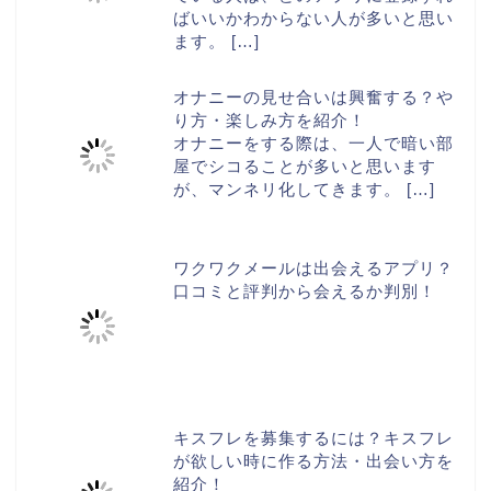
ばいいかわからない人が多いと思い
ます。
[…]
オナニーの見せ合いは興奮する？や
り方・楽しみ方を紹介！
オナニーをする際は、一人で暗い部
屋でシコることが多いと思います
が、マンネリ化してきます。
[…]
ワクワクメールは出会えるアプリ？
口コミと評判から会えるか判別！
キスフレを募集するには？キスフレ
が欲しい時に作る方法・出会い方を
紹介！