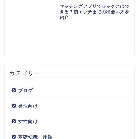
マッチングアプリでセックスはで
きる？初エッチまでの出会い方を
紹介！
カテゴリー
ブログ
男性向け
女性向け
基礎知識・用語