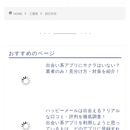
HOME
三重県
四日市市
おすすめのページ
出会い系アプリにサクラはいない？
業者のみ！見分け方・対策を紹介！
ハッピーメールは出会える？リアル
な口コミ・評判を徹底調査！
出会い系アプリを利用しようと思っ
ている人は、どのアプリに登録すれ