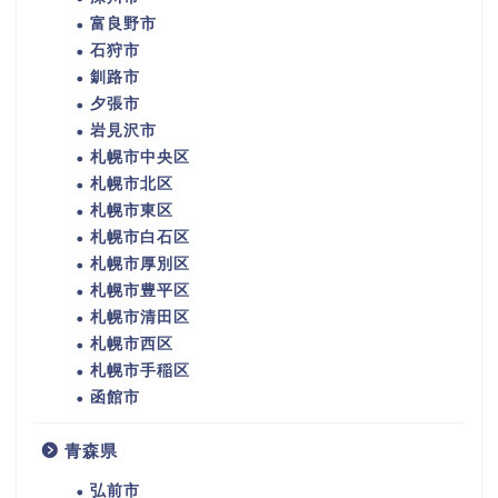
富良野市
石狩市
釧路市
夕張市
岩見沢市
札幌市中央区
札幌市北区
札幌市東区
札幌市白石区
札幌市厚別区
札幌市豊平区
札幌市清田区
札幌市西区
札幌市手稲区
函館市
青森県
弘前市