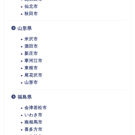
仙北市
秋田市
山形県
米沢市
酒田市
新庄市
寒河江市
東根市
尾花沢市
山形市
福島県
会津若松市
いわき市
南相馬市
喜多方市