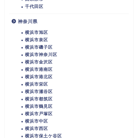
千代田区
神奈川県
横浜市旭区
横浜市泉区
横浜市磯子区
横浜市神奈川区
横浜市金沢区
横浜市港南区
横浜市港北区
横浜市栄区
横浜市瀬谷区
横浜市都筑区
横浜市鶴見区
横浜市戸塚区
横浜市中区
横浜市西区
横浜市保土ケ谷区